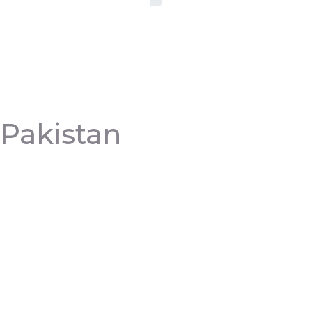
Pakistan