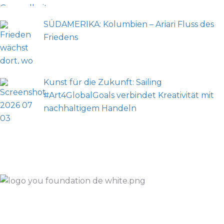
SÜDAMERIKA: Kolumbien – Ariari Fluss des
Friedens
Kunst für die Zukunft: Sailing
#Art4GlobalGoals verbindet Kreativität mit
nachhaltigem Handeln