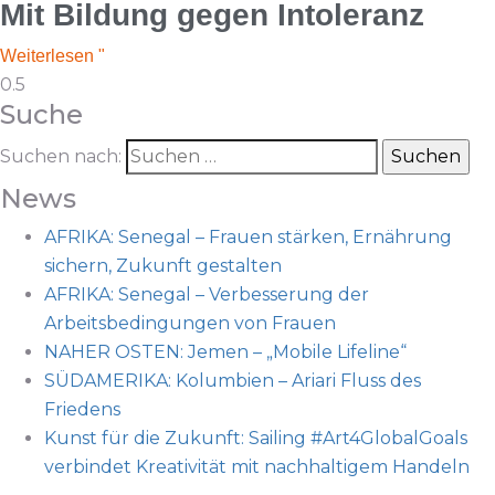
Mit Bildung gegen Intoleranz
Weiterlesen "
Suche
Suchen nach:
News
AFRIKA: Senegal – Frauen stärken, Ernährung
sichern, Zukunft gestalten
AFRIKA: Senegal – Verbesserung der
Arbeitsbedingungen von Frauen
NAHER OSTEN: Jemen – „Mobile Lifeline“
SÜDAMERIKA: Kolumbien – Ariari Fluss des
Friedens
Kunst für die Zukunft: Sailing #Art4GlobalGoals
verbindet Kreativität mit nachhaltigem Handeln