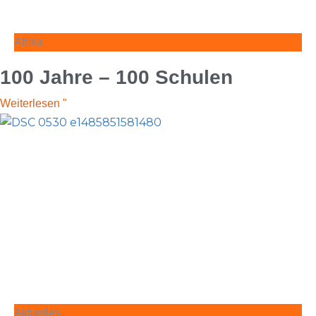
Afrika
100 Jahre – 100 Schulen
Weiterlesen "
Aktuelles