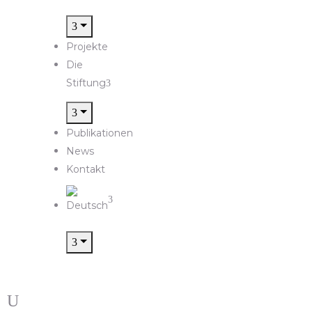
Projekte
Die
Stiftung
Publikationen
News
Kontakt