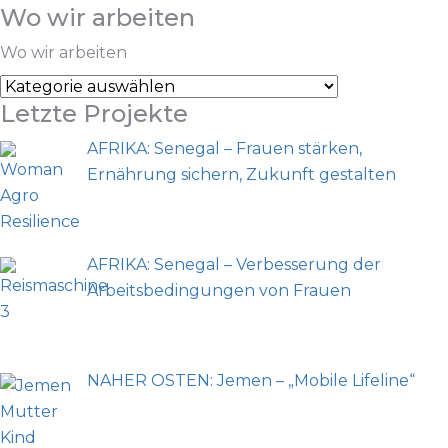
Wo wir arbeiten
Wo wir arbeiten
Letzte Projekte
AFRIKA: Senegal – Frauen stärken,
Ernährung sichern, Zukunft gestalten
AFRIKA: Senegal – Verbesserung der
Arbeitsbedingungen von Frauen
NAHER OSTEN: Jemen – „Mobile Lifeline“