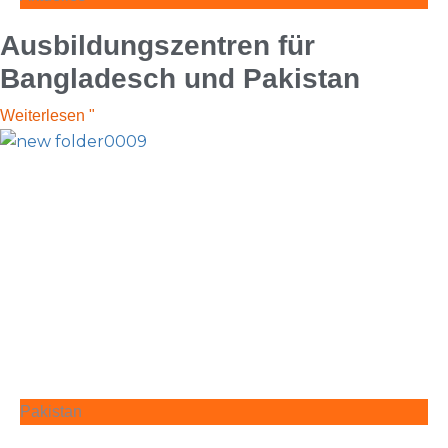
Ausbildungszentren für
Bangladesch und Pakistan
Weiterlesen "
Pakistan