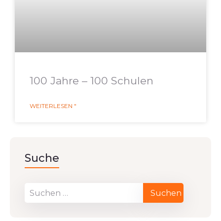
100 Jahre – 100 Schulen
WEITERLESEN "
Suche