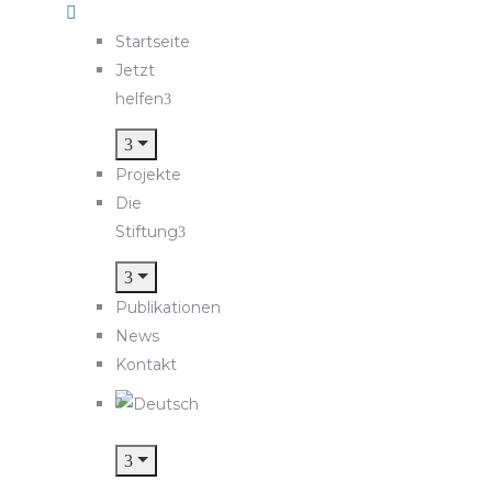
Startseite
Jetzt
helfen
Projekte
Die
Stiftung
Publikationen
News
Kontakt