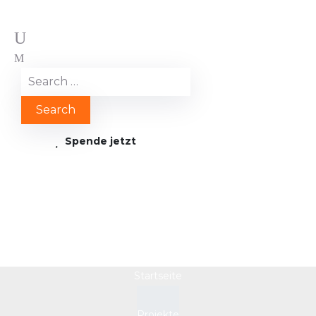
Spende jetzt
Nepal
Startseite
Projekte