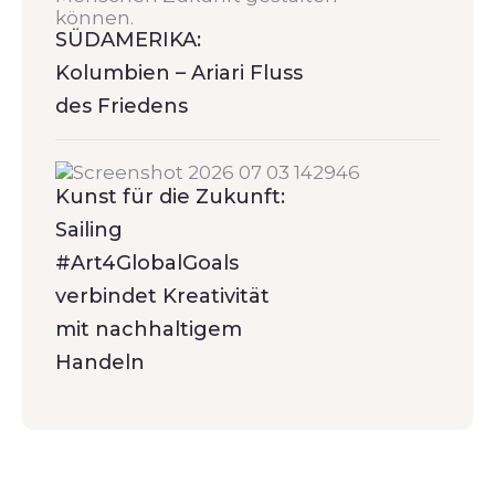
SÜDAMERIKA:
Kolumbien – Ariari Fluss
des Friedens
Kunst für die Zukunft:
Sailing
#Art4GlobalGoals
verbindet Kreativität
mit nachhaltigem
Handeln