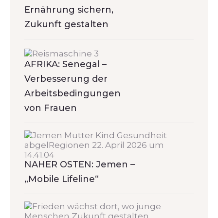
Ernährung sichern,
Zukunft gestalten
AFRIKA: Senegal –
Verbesserung der
Arbeitsbedingungen
von Frauen
NAHER OSTEN: Jemen –
„Mobile Lifeline“