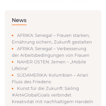
News
AFRIKA: Senegal – Frauen stärken,
Ernährung sichern, Zukunft gestalten
AFRIKA: Senegal – Verbesserung
der Arbeitsbedingungen von Frauen
NAHER OSTEN: Jemen – „Mobile
Lifeline“
SÜDAMERIKA: Kolumbien – Ariari
Fluss des Friedens
Kunst für die Zukunft: Sailing
#Art4GlobalGoals verbindet
Kreativität mit nachhaltigem Handeln