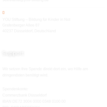
YOU Stiftung – Bildung für Kinder in Not
Grafenberger Allee 87
40237 Düsseldorf, Deutschland
Support
Wir setzen Ihre Spende direkt dort ein, wo Hilfe am
dringendsten benötigt wird.
Spendenkonto:
Commerzbank Düsseldorf
IBAN DE72 3004 0000 0348 0100 00