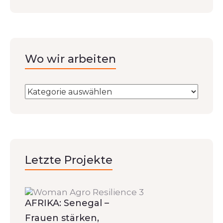
Wo wir arbeiten
Letzte Projekte
AFRIKA: Senegal –
Frauen stärken,