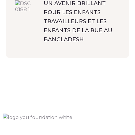
UN AVENIR BRILLANT
POUR LES ENFANTS
TRAVAILLEURS ET LES
ENFANTS DE LA RUE AU
BANGLADESH