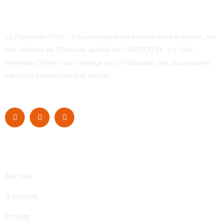
La Fondation YOU – Éducation pour les enfants dans le besoin, est
une initiative de l’Envoyée spécial de l’UNESCO Dr. h.c. Ute-
Henriette Ohoven qui s’engage pour l’éducation des plus pauvres
parmi les pauvres dans le monde.
Navigation
Accueil
À propos
Projets