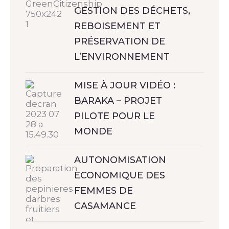
GESTION DES DÉCHETS,
REBOISEMENT ET
PRÉSERVATION DE
L’ENVIRONNEMENT
MISE À JOUR VIDÉO :
BARAKA – PROJET
PILOTE POUR LE
MONDE
AUTONOMISATION
ECONOMIQUE DES
FEMMES DE
CASAMANCE