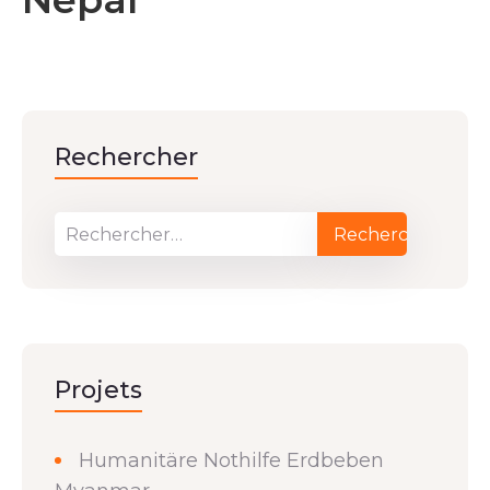
Rechercher
Projets
Humanitäre Nothilfe Erdbeben