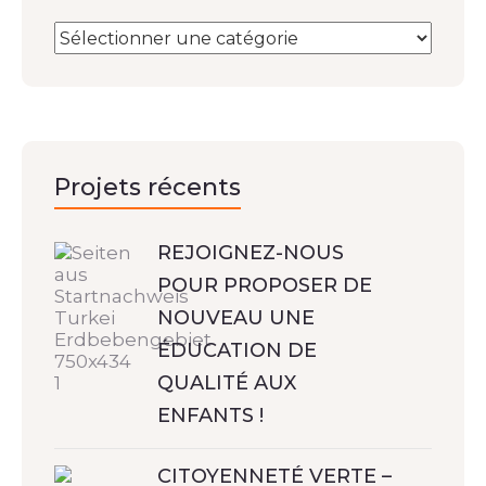
Projets récents
REJOIGNEZ-NOUS
POUR PROPOSER DE
NOUVEAU UNE
ÉDUCATION DE
QUALITÉ AUX
ENFANTS !
CITOYENNETÉ VERTE –