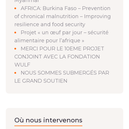
Myanmar
AFRICA: Burkina Faso – Prevention
of chronical malnutrition – Improving
resilience and food security
Projet « un œuf par jour – sécurité
alimentaire pour l’afrique »
MERCI POUR LE 10EME PROJET
CONJOINT AVEC LA FONDATION
WULF
NOUS SOMMES SUBMERGÉS PAR
LE GRAND SOUTIEN
Où nous intervenons