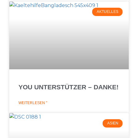
AKTUELLES
YOU UNTERSTÜTZER – DANKE!
WEITERLESEN "
ASIEN