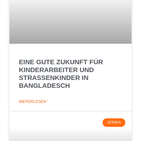
EINE GUTE ZUKUNFT FÜR
KINDERARBEITER UND
STRASSENKINDER IN
BANGLADESCH
WEITERLESEN "
AFRIKA