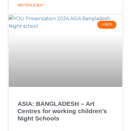
WEITERLESEN "
ASIEN
ASIA: BANGLADESH – Art
Centres for working children’s
Night Schools