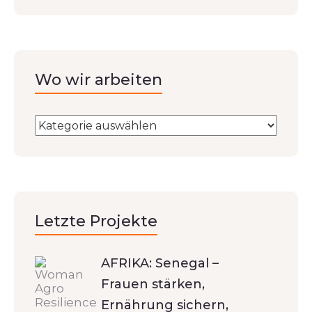
Wo wir arbeiten
Letzte Projekte
AFRIKA: Senegal –
Frauen stärken,
Ernährung sichern,