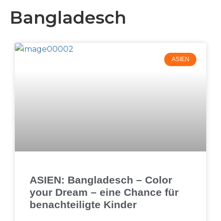
Bangladesch
ASIEN
ASIEN: Bangladesch – Color
your Dream – eine Chance für
benachteiligte Kinder