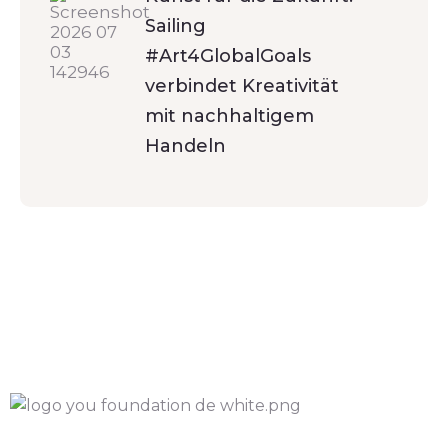
Sailing
#Art4GlobalGoals
verbindet Kreativität
mit nachhaltigem
Handeln