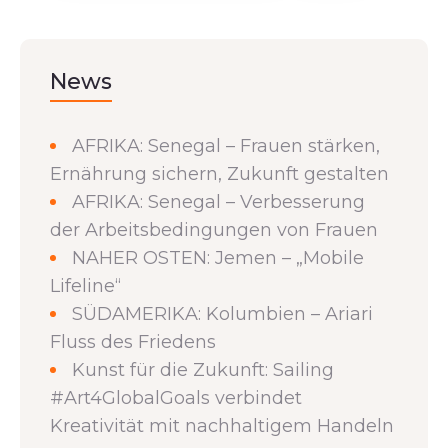
News
AFRIKA: Senegal – Frauen stärken,
Ernährung sichern, Zukunft gestalten
AFRIKA: Senegal – Verbesserung
der Arbeitsbedingungen von Frauen
NAHER OSTEN: Jemen – „Mobile
Lifeline“
SÜDAMERIKA: Kolumbien – Ariari
Fluss des Friedens
Kunst für die Zukunft: Sailing
#Art4GlobalGoals verbindet
Kreativität mit nachhaltigem Handeln