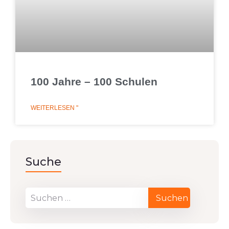
100 Jahre – 100 Schulen
WEITERLESEN "
Suche