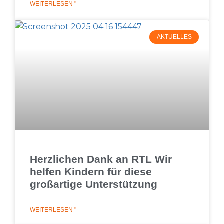
WEITERLESEN "
AKTUELLES
Herzlichen Dank an RTL Wir
helfen Kindern für diese
großartige Unterstützung
WEITERLESEN "