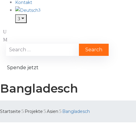
Kontakt
Spende jetzt
Bangladesch
Startseite
Projekte
Asien
Bangladesch