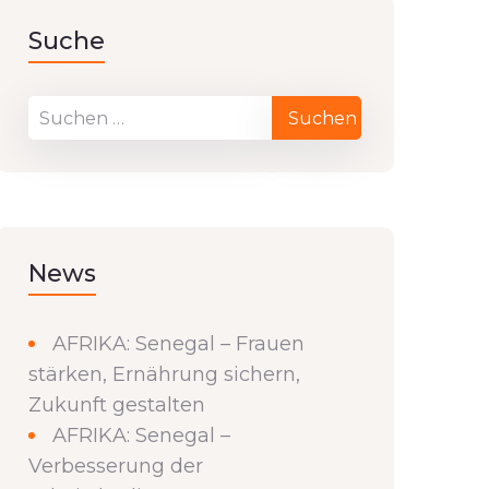
Suche
News
AFRIKA: Senegal – Frauen
stärken, Ernährung sichern,
Zukunft gestalten
AFRIKA: Senegal –
Verbesserung der