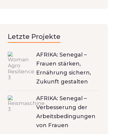
Letzte Projekte
AFRIKA: Senegal –
Frauen stärken,
Ernährung sichern,
Zukunft gestalten
AFRIKA: Senegal –
Verbesserung der
Arbeitsbedingungen
von Frauen