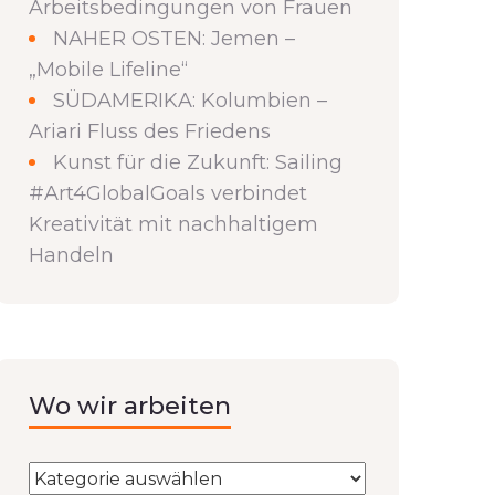
Arbeitsbedingungen von Frauen
NAHER OSTEN: Jemen –
„Mobile Lifeline“
SÜDAMERIKA: Kolumbien –
Ariari Fluss des Friedens
Kunst für die Zukunft: Sailing
#Art4GlobalGoals verbindet
Kreativität mit nachhaltigem
Handeln
Wo wir arbeiten