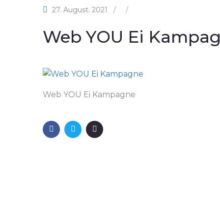
27. August. 2021
/
/
Web YOU Ei Kampa
Web YOU Ei Kampagne