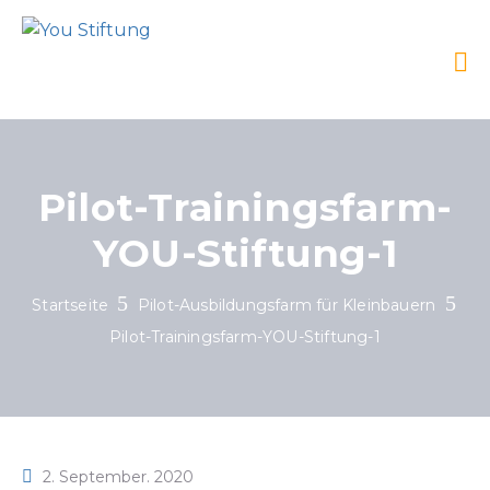
Pilot-Trainingsfarm-
YOU-Stiftung-1
Startseite
Pilot-Ausbildungsfarm für Kleinbauern
Pilot-Trainingsfarm-YOU-Stiftung-1
2. September. 2020