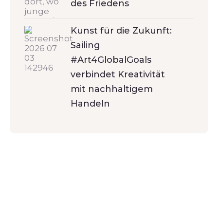
des Friedens
Kunst für die Zukunft:
Sailing
#Art4GlobalGoals
verbindet Kreativität
mit nachhaltigem
Handeln