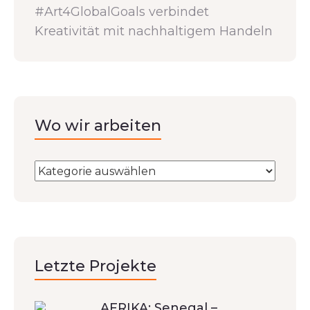
#Art4GlobalGoals verbindet
Kreativität mit nachhaltigem Handeln
Wo wir arbeiten
Letzte Projekte
AFRIKA: Senegal –