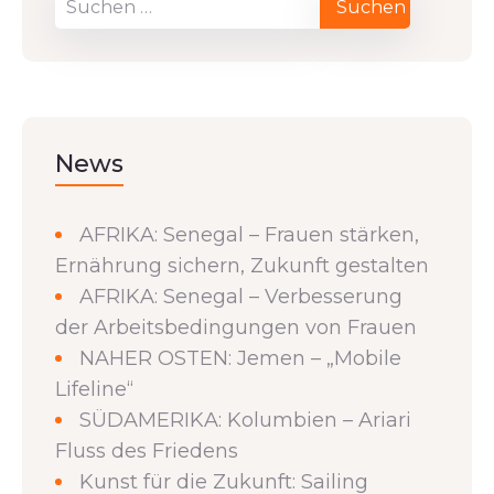
News
AFRIKA: Senegal – Frauen stärken,
Ernährung sichern, Zukunft gestalten
AFRIKA: Senegal – Verbesserung
der Arbeitsbedingungen von Frauen
NAHER OSTEN: Jemen – „Mobile
Lifeline“
SÜDAMERIKA: Kolumbien – Ariari
Fluss des Friedens
Kunst für die Zukunft: Sailing