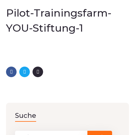
Pilot-Trainingsfarm-
YOU-Stiftung-1
Suche