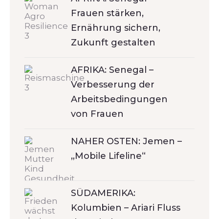
Frauen stärken,
Ernährung sichern,
Zukunft gestalten
AFRIKA: Senegal –
Verbesserung der
Arbeitsbedingungen
von Frauen
NAHER OSTEN: Jemen –
„Mobile Lifeline“
SÜDAMERIKA:
Kolumbien – Ariari Fluss