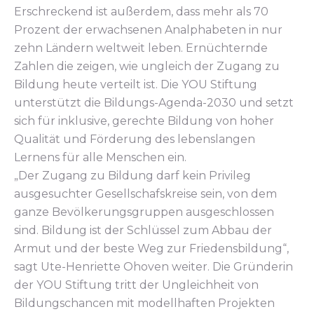
Erschreckend ist außerdem, dass mehr als 70
Prozent der erwachsenen Analphabeten in nur
zehn Ländern weltweit leben. Ernüchternde
Zahlen die zeigen, wie ungleich der Zugang zu
Bildung heute verteilt ist. Die YOU Stiftung
unterstützt die Bildungs-Agenda-2030 und setzt
sich für inklusive, gerechte Bildung von hoher
Qualität und Förderung des lebenslangen
Lernens für alle Menschen ein.
„Der Zugang zu Bildung darf kein Privileg
ausgesuchter Gesellschafskreise sein, von dem
ganze Bevölkerungsgruppen ausgeschlossen
sind. Bildung ist der Schlüssel zum Abbau der
Armut und der beste Weg zur Friedensbildung“,
sagt Ute-Henriette Ohoven weiter. Die Gründerin
der YOU Stiftung tritt der Ungleichheit von
Bildungschancen mit modellhaften Projekten