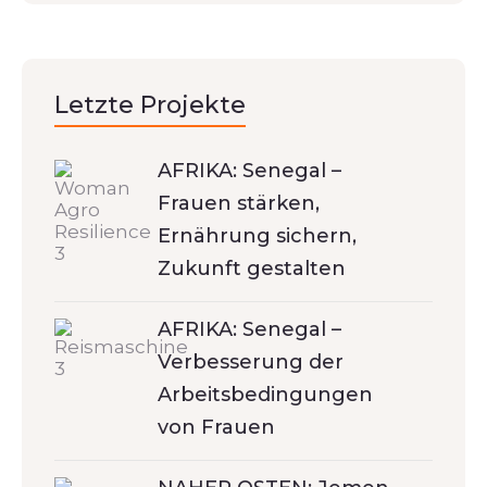
Letzte Projekte
AFRIKA: Senegal –
Frauen stärken,
Ernährung sichern,
Zukunft gestalten
AFRIKA: Senegal –
Verbesserung der
Arbeitsbedingungen
von Frauen