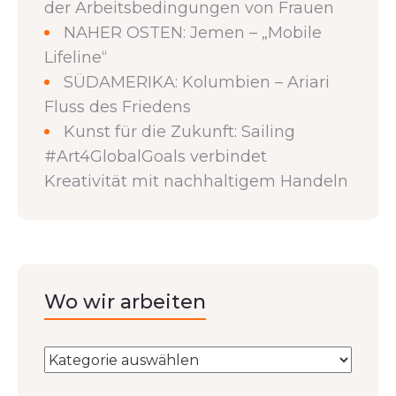
der Arbeitsbedingungen von Frauen
NAHER OSTEN: Jemen – „Mobile
Lifeline“
SÜDAMERIKA: Kolumbien – Ariari
Fluss des Friedens
Kunst für die Zukunft: Sailing
#Art4GlobalGoals verbindet
Kreativität mit nachhaltigem Handeln
Wo wir arbeiten