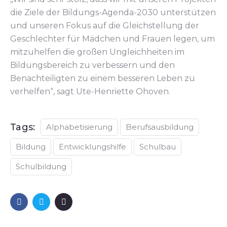
die Ziele der Bildungs-Agenda-2030 unterstützen
und unseren Fokus auf die Gleichstellung der
Geschlechter für Mädchen und Frauen legen, um
mitzuhelfen die großen Ungleichheiten im
Bildungsbereich zu verbessern und den
Benachteiligten zu einem besseren Leben zu
verhelfen“, sagt Ute-Henriette Ohoven.
Tags:
Alphabetisierung
Berufsausbildung
Bildung
Entwicklungshilfe
Schulbau
Schulbildung