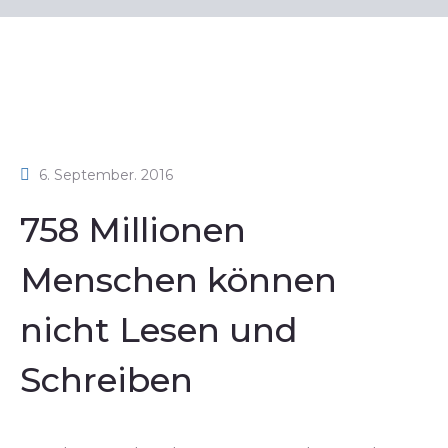
6. September. 2016
758 Millionen
Menschen können
nicht Lesen und
Schreiben