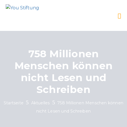
758 Millionen
Menschen können
nicht Lesen und
Schreiben
Startseite
Aktuelles
758 Millionen Menschen können
nicht Lesen und Schreiben