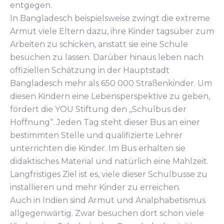
entgegen.
In Bangladesch beispielsweise zwingt die extreme
Armut viele Eltern dazu, ihre Kinder tagsüber zum
Arbeiten zu schicken, anstatt sie eine Schule
besuchen zu lassen. Darüber hinaus leben nach
offiziellen Schätzung in der Hauptstadt
Bangladesch mehr als 650 000 Straßenkinder. Um
diesen Kindern eine Lebensperspektive zu geben,
fördert die YOU Stiftung den „Schulbus der
Hoffnung“. Jeden Tag steht dieser Bus an einer
bestimmten Stelle und qualifizierte Lehrer
unterrichten die Kinder. Im Bus erhalten sie
didaktisches Material und natürlich eine Mahlzeit.
Langfristiges Ziel ist es, viele dieser Schulbusse zu
installieren und mehr Kinder zu erreichen.
Auch in Indien sind Armut und Analphabetismus
allgegenwärtig. Zwar besuchen dort schon viele