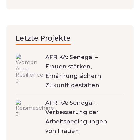
Letzte Projekte
AFRIKA: Senegal –
Frauen stärken,
Ernährung sichern,
Zukunft gestalten
AFRIKA: Senegal –
Verbesserung der
Arbeitsbedingungen
von Frauen