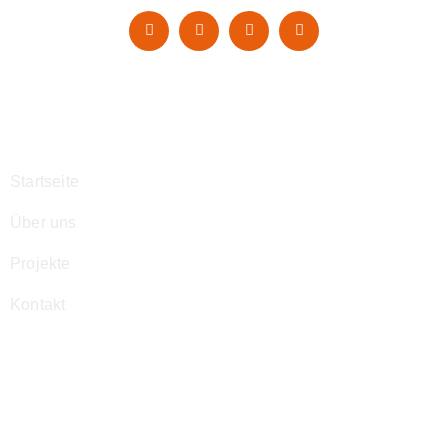
Navigation
Startseite
Über uns
Projekte
Kontakt
Kontakt