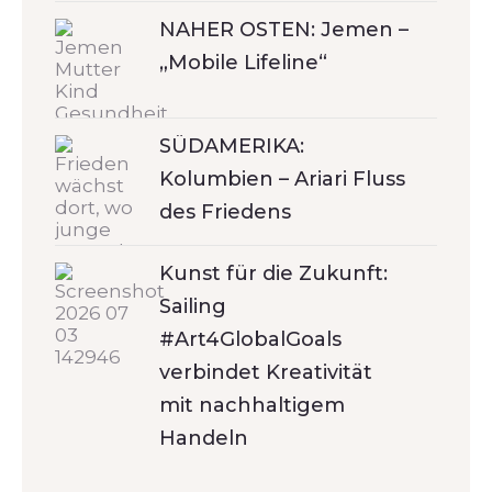
NAHER OSTEN: Jemen –
„Mobile Lifeline“
SÜDAMERIKA:
Kolumbien – Ariari Fluss
des Friedens
Kunst für die Zukunft:
Sailing
#Art4GlobalGoals
verbindet Kreativität
mit nachhaltigem
Handeln