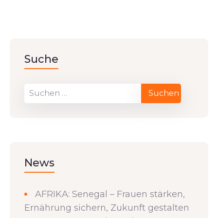
Suche
News
AFRIKA: Senegal – Frauen stärken,
Ernährung sichern, Zukunft gestalten