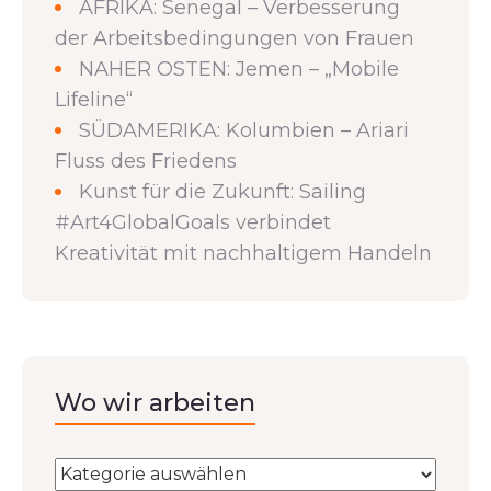
AFRIKA: Senegal – Verbesserung
der Arbeitsbedingungen von Frauen
NAHER OSTEN: Jemen – „Mobile
Lifeline“
SÜDAMERIKA: Kolumbien – Ariari
Fluss des Friedens
Kunst für die Zukunft: Sailing
#Art4GlobalGoals verbindet
Kreativität mit nachhaltigem Handeln
Wo wir arbeiten