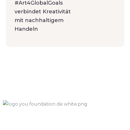
#Art4GlobalGoals
verbindet Kreativität
mit nachhaltigem
Handeln