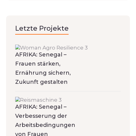
Letzte Projekte
AFRIKA: Senegal –
Frauen stärken,
Ernährung sichern,
Zukunft gestalten
AFRIKA: Senegal –
Verbesserung der
Arbeitsbedingungen
von Frauen