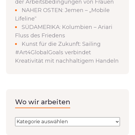
der Arbeitsbedingungen von Frauen
NAHER OSTEN: Jemen – „Mobile
Lifeline“
SÜDAMERIKA: Kolumbien – Ariari
Fluss des Friedens
Kunst für die Zukunft: Sailing
#Art4GlobalGoals verbindet
Kreativität mit nachhaltigem Handeln
Wo wir arbeiten