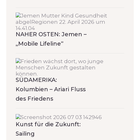
NAHER OSTEN: Jemen –
„Mobile Lifeline“
SÜDAMERIKA:
Kolumbien – Ariari Fluss
des Friedens
Kunst für die Zukunft:
Sailing