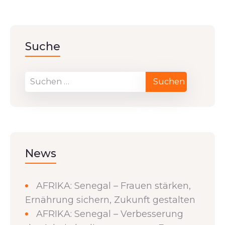
Suche
News
AFRIKA: Senegal – Frauen stärken,
Ernährung sichern, Zukunft gestalten
AFRIKA: Senegal – Verbesserung