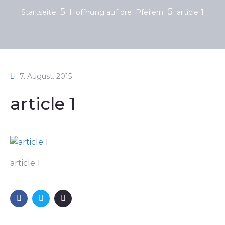
Startseite
Hoffnung auf drei Pfeilern
article 1
7. August. 2015
article 1
article 1