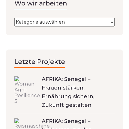
Wo wir arbeiten
Letzte Projekte
AFRIKA: Senegal –
Frauen stärken,
Ernährung sichern,
Zukunft gestalten
AFRIKA: Senegal –