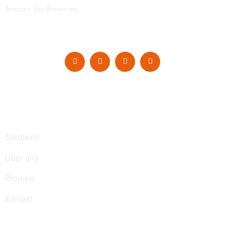
Ärmsten der Armen ein.
Navigation
Startseite
Über uns
Projekte
Kontakt