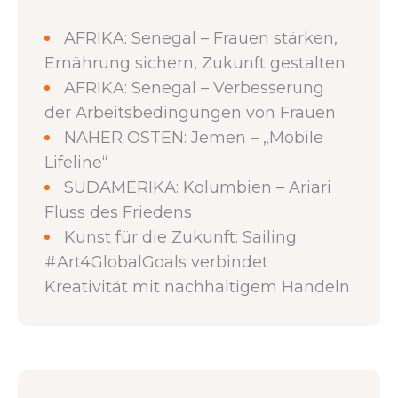
AFRIKA: Senegal – Frauen stärken,
Ernährung sichern, Zukunft gestalten
AFRIKA: Senegal – Verbesserung
der Arbeitsbedingungen von Frauen
NAHER OSTEN: Jemen – „Mobile
Lifeline“
SÜDAMERIKA: Kolumbien – Ariari
Fluss des Friedens
Kunst für die Zukunft: Sailing
#Art4GlobalGoals verbindet
Kreativität mit nachhaltigem Handeln