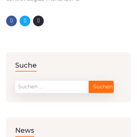
Suche
News