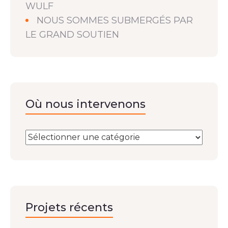
WULF
NOUS SOMMES SUBMERGÉS PAR
LE GRAND SOUTIEN
Où nous intervenons
Projets récents