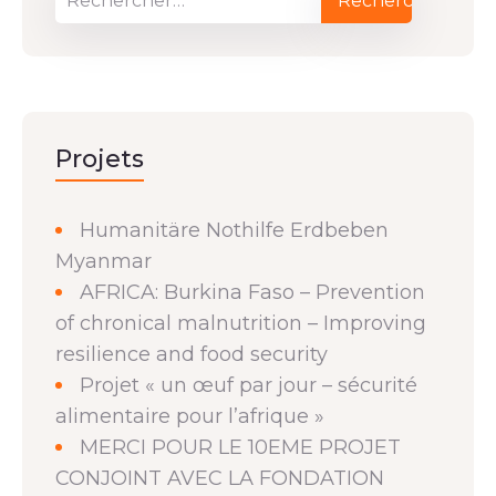
Projets
Humanitäre Nothilfe Erdbeben
Myanmar
AFRICA: Burkina Faso – Prevention
of chronical malnutrition – Improving
resilience and food security
Projet « un œuf par jour – sécurité
alimentaire pour l’afrique »
MERCI POUR LE 10EME PROJET
CONJOINT AVEC LA FONDATION