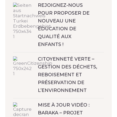
REJOIGNEZ-NOUS
POUR PROPOSER DE
NOUVEAU UNE
ÉDUCATION DE
QUALITÉ AUX
ENFANTS !
CITOYENNETÉ VERTE –
GESTION DES DÉCHETS,
REBOISEMENT ET
PRÉSERVATION DE
L’ENVIRONNEMENT
MISE À JOUR VIDÉO :
BARAKA – PROJET