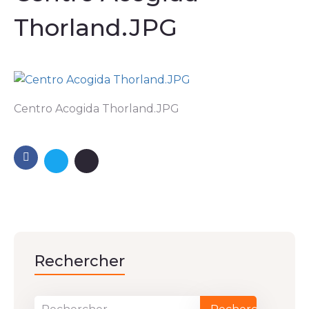
Thorland.JPG
Centro Acogida Thorland.JPG
Rechercher