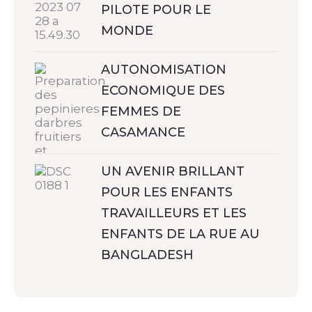
PILOTE POUR LE
MONDE
AUTONOMISATION
ECONOMIQUE DES
FEMMES DE
CASAMANCE
UN AVENIR BRILLANT
POUR LES ENFANTS
TRAVAILLEURS ET LES
ENFANTS DE LA RUE AU
BANGLADESH