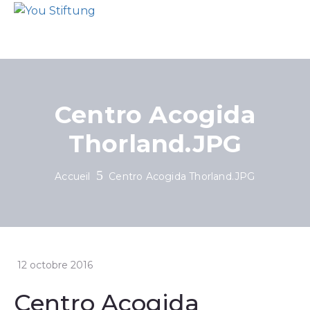
Centro Acogida
Thorland.JPG
Accueil
Centro Acogida Thorland.JPG
12 octobre 2016
Centro Acogida