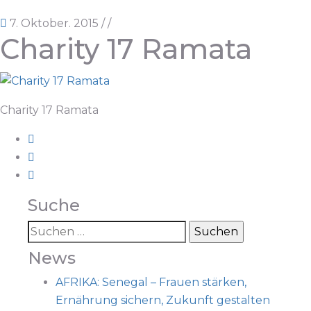
7. Oktober. 2015
/
/
Charity 17 Ramata
Charity 17 Ramata
Suche
News
AFRIKA: Senegal – Frauen stärken,
Ernährung sichern, Zukunft gestalten