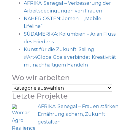
AFRIKA: Senegal – Verbesserung der
Arbeitsbedingungen von Frauen
NAHER OSTEN: Jemen – „Mobile
Lifeline“
SÜDAMERIKA: Kolumbien – Ariari Fluss
des Friedens
Kunst für die Zukunft: Sailing
#Art4GlobalGoals verbindet Kreativität
mit nachhaltigem Handeln
Wo wir arbeiten
Letzte Projekte
AFRIKA: Senegal – Frauen stärken,
Ernährung sichern, Zukunft
gestalten