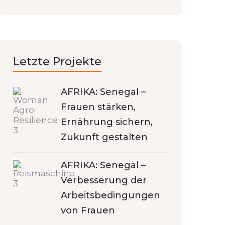
Letzte Projekte
AFRIKA: Senegal –
Frauen stärken,
Ernährung sichern,
Zukunft gestalten
AFRIKA: Senegal –
Verbesserung der
Arbeitsbedingungen
von Frauen