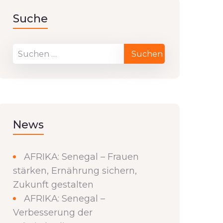
Suche
News
AFRIKA: Senegal – Frauen
stärken, Ernährung sichern,
Zukunft gestalten
AFRIKA: Senegal –
Verbesserung der