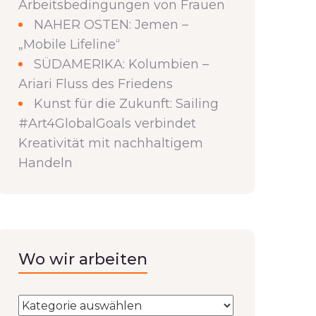
Arbeitsbedingungen von Frauen
NAHER OSTEN: Jemen –
„Mobile Lifeline“
SÜDAMERIKA: Kolumbien –
Ariari Fluss des Friedens
Kunst für die Zukunft: Sailing
#Art4GlobalGoals verbindet
Kreativität mit nachhaltigem
Handeln
Wo wir arbeiten