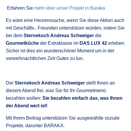
Erfahren Sie
mehr über unser Projekt in Baraka
Es wäre eine Herzenssache, wenn Sie diese Aktion auch
mit Geschäfts-, Freunden unterstützen würden, indem Sie
bei dem
Sternekoch Andreas Schweiger
die
Gourmetküche
der Extraklasse im
DAS LUX 42
erleben.
Sicher ist dies ein wunderschöner Moment um in der
vorweihnachtlichen Zeit Gutes zu tun.
Der
Sternekoch Andreas Schweiger
stellt Ihnen an
diesem Abend frei, was Sie für Ihr Gourmetmenü
bezahlen wollen:
Sie bezahlen einfach das, was Ihnen
der Abend wert ist!
Mit Ihrem Beitrag unterstützen Sie ausgewählte soziale
Projekte, darunter BARAKA.