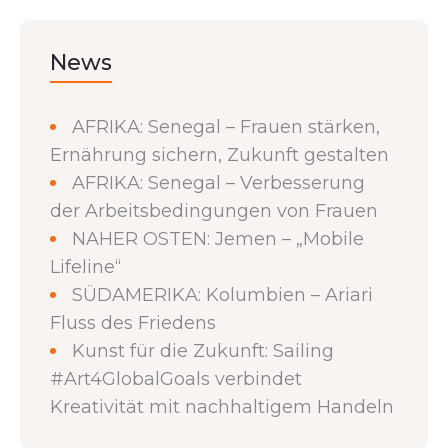
News
AFRIKA: Senegal – Frauen stärken,
Ernährung sichern, Zukunft gestalten
AFRIKA: Senegal – Verbesserung
der Arbeitsbedingungen von Frauen
NAHER OSTEN: Jemen – „Mobile
Lifeline“
SÜDAMERIKA: Kolumbien – Ariari
Fluss des Friedens
Kunst für die Zukunft: Sailing
#Art4GlobalGoals verbindet
Kreativität mit nachhaltigem Handeln