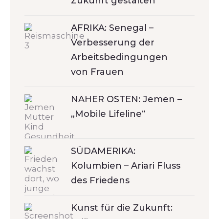
Zukunft gestalten
AFRIKA: Senegal –
Verbesserung der
Arbeitsbedingungen
von Frauen
NAHER OSTEN: Jemen –
„Mobile Lifeline“
SÜDAMERIKA:
Kolumbien – Ariari Fluss
des Friedens
Kunst für die Zukunft: