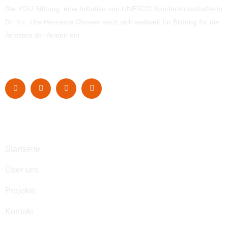
Die YOU Stiftung, eine Initiative von UNESCO Sonderbotsschafterin
Dr. h.c. Ute-Henriette Ohoven setzt sich weltweit für Bildung für die
Ärmsten der Armen ein.
Navigation
Startseite
Über uns
Projekte
Kontakt