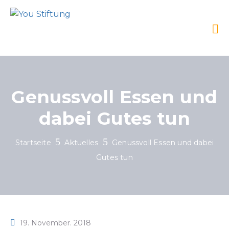
Genussvoll Essen und
dabei Gutes tun
Startseite
Aktuelles
Genussvoll Essen und dabei
Gutes tun
19. November. 2018