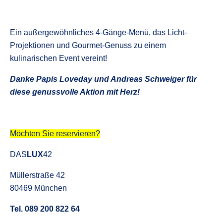
Ein außergewöhnliches 4-Gänge-Menü, das Licht-
Projektionen und Gourmet-Genuss zu einem
kulinarischen Event vereint!
Danke Papis Loveday und Andreas Schweiger für
diese genussvolle Aktion mit Herz!
Möchten Sie reservieren?
DAS
LUX
42
Müllerstraße 42
80469 München
Tel. 089 200 822 64