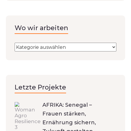
Wo wir arbeiten
Letzte Projekte
AFRIKA: Senegal –
Frauen stärken,
Ernährung sichern,