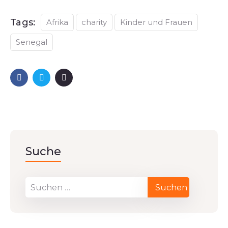
Tags:
Afrika
charity
Kinder und Frauen
Senegal
Suche