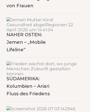
von Frauen
NAHER OSTEN:
Jemen – „Mobile
Lifeline“
SÜDAMERIKA:
Kolumbien – Ariari
Fluss des Friedens