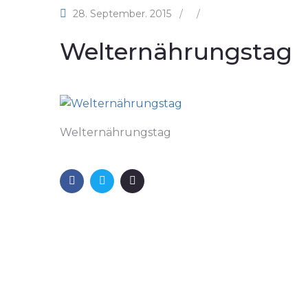
28. September. 2015
/
/
Welternährungstag
Welternährungstag