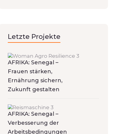
Letzte Projekte
AFRIKA: Senegal –
Frauen stärken,
Ernährung sichern,
Zukunft gestalten
AFRIKA: Senegal –
Verbesserung der
Arbeitsbedingungen