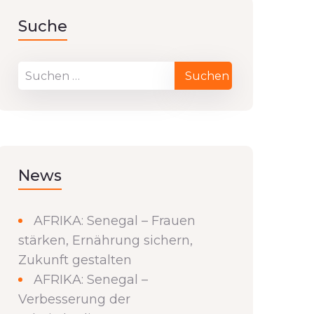
Suche
News
AFRIKA: Senegal – Frauen
stärken, Ernährung sichern,
Zukunft gestalten
AFRIKA: Senegal –
Verbesserung der