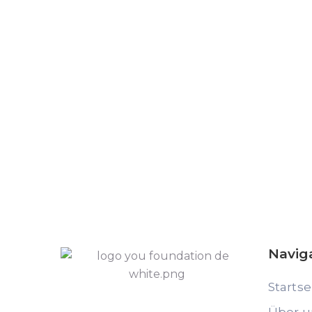
Navig
Startse