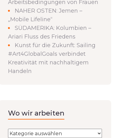
Arbeitsbedingungen von Frauen
NAHER OSTEN: Jemen –
„Mobile Lifeline“
SÜDAMERIKA: Kolumbien –
Ariari Fluss des Friedens
Kunst für die Zukunft: Sailing
#Art4GlobalGoals verbindet
Kreativität mit nachhaltigem
Handeln
Wo wir arbeiten