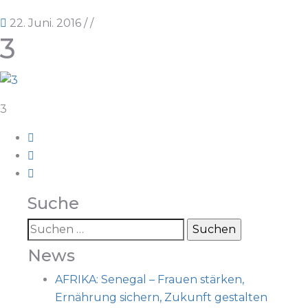
22. Juni. 2016
/
/
3
3
Suche
News
AFRIKA: Senegal – Frauen stärken,
Ernährung sichern, Zukunft gestalten