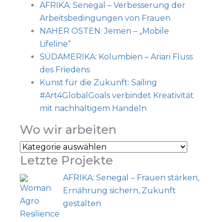
AFRIKA: Senegal – Verbesserung der
Arbeitsbedingungen von Frauen
NAHER OSTEN: Jemen – „Mobile
Lifeline“
SÜDAMERIKA: Kolumbien – Ariari Fluss
des Friedens
Kunst für die Zukunft: Sailing
#Art4GlobalGoals verbindet Kreativität
mit nachhaltigem Handeln
Wo wir arbeiten
Letzte Projekte
AFRIKA: Senegal – Frauen stärken,
Ernährung sichern, Zukunft
gestalten