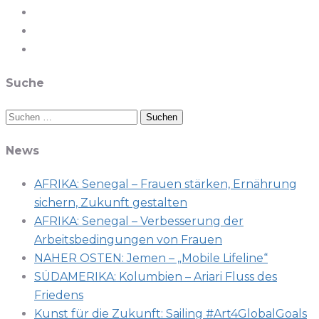
Suche
Suchen
nach:
News
AFRIKA: Senegal – Frauen stärken, Ernährung
sichern, Zukunft gestalten
AFRIKA: Senegal – Verbesserung der
Arbeitsbedingungen von Frauen
NAHER OSTEN: Jemen – „Mobile Lifeline“
SÜDAMERIKA: Kolumbien – Ariari Fluss des
Friedens
Kunst für die Zukunft: Sailing #Art4GlobalGoals