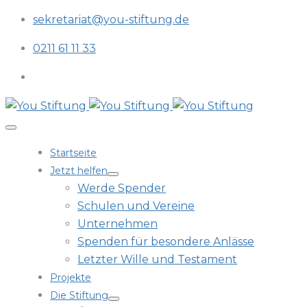
sekretariat@you-stiftung.de
0211 61 11 33
Startseite
Jetzt helfen
Werde Spender
Schulen und Vereine
Unternehmen
Spenden für besondere Anlässe
Letzter Wille und Testament
Projekte
Die Stiftung