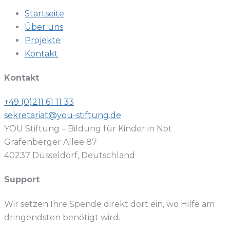
Startseite
Über uns
Projekte
Kontakt
Kontakt
+49 (0)211 61 11 33
sekretariat@you-stiftung.de
YOU Stiftung – Bildung für Kinder in Not
Grafenberger Allee 87
40237 Düsseldorf, Deutschland
Support
Wir setzen Ihre Spende direkt dort ein, wo Hilfe am
dringendsten benötigt wird.