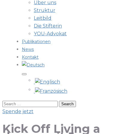
Über uns
Struktur
Leitbild
Die Stifterin
YOU-Advokat
Publikationen
News
Kontakt
Spende jetzt
Kick Off Living a