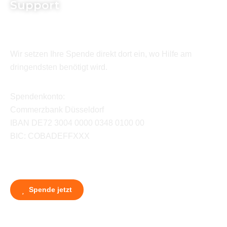
Support
Wir setzen Ihre Spende direkt dort ein, wo Hilfe am
dringendsten benötigt wird.
Spendenkonto:
Commerzbank Düsseldorf
IBAN DE72 3004 0000 0348 0100 00
BIC: COBADEFFXXX
Spende jetzt