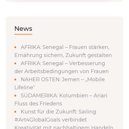
News
AFRIKA: Senegal – Frauen stärken,
Ernährung sichern, Zukunft gestalten
AFRIKA: Senegal – Verbesserung
der Arbeitsbedingungen von Frauen
NAHER OSTEN: Jemen – „Mobile
Lifeline“
SÜDAMERIKA: Kolumbien – Ariari
Fluss des Friedens
Kunst für die Zukunft: Sailing
#Art4GlobalGoals verbindet
Kreativität mit nachhaltigem Handeln