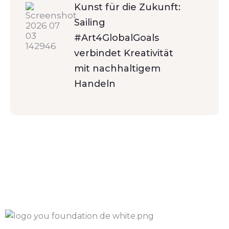
Kunst für die Zukunft:
Sailing
#Art4GlobalGoals
verbindet Kreativität
mit nachhaltigem
Handeln