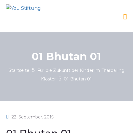
01 Bhutan 01
Startseite
Für die Zukunft der Kinder im Tharpalling
Kloster
01 Bhutan 01
22. September. 2015