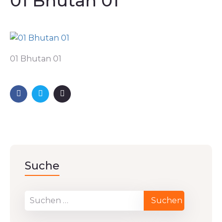
01 Bhutan 01
01 Bhutan 01
Suche