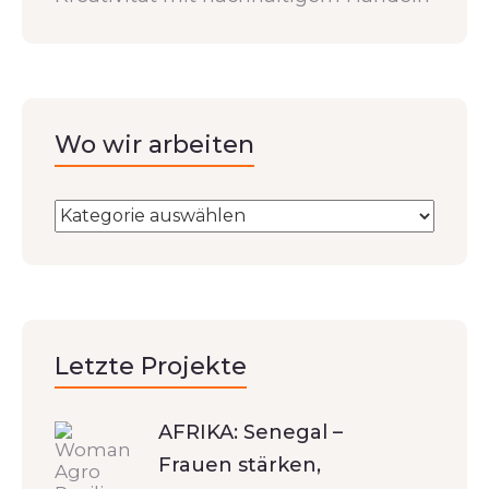
Wo wir arbeiten
Letzte Projekte
AFRIKA: Senegal –
Frauen stärken,