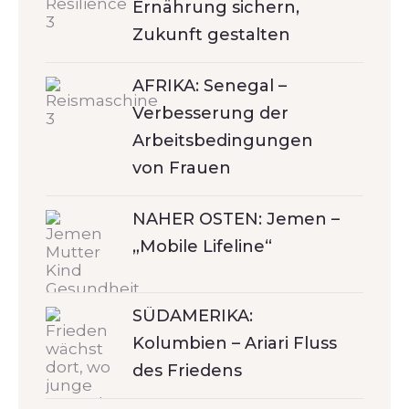
Ernährung sichern,
Zukunft gestalten
AFRIKA: Senegal –
Verbesserung der
Arbeitsbedingungen
von Frauen
NAHER OSTEN: Jemen –
„Mobile Lifeline“
SÜDAMERIKA:
Kolumbien – Ariari Fluss
des Friedens