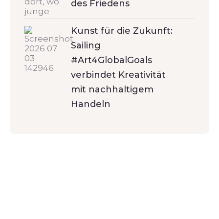
des Friedens
Kunst für die Zukunft:
Sailing
#Art4GlobalGoals
verbindet Kreativität
mit nachhaltigem
Handeln