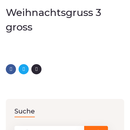
Weihnachtsgruss 3
gross
Suche