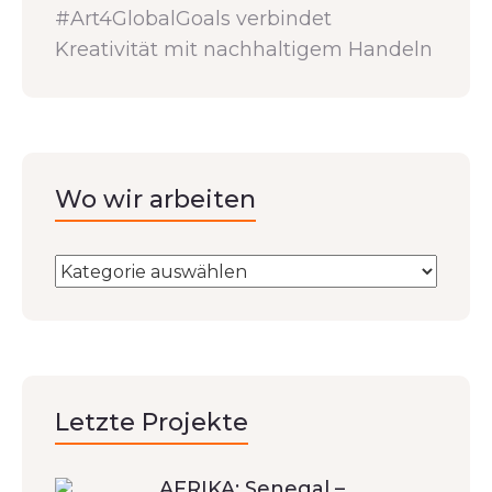
#Art4GlobalGoals verbindet
Kreativität mit nachhaltigem Handeln
Wo wir arbeiten
Letzte Projekte
AFRIKA: Senegal –