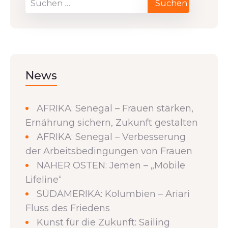
News
AFRIKA: Senegal – Frauen stärken,
Ernährung sichern, Zukunft gestalten
AFRIKA: Senegal – Verbesserung
der Arbeitsbedingungen von Frauen
NAHER OSTEN: Jemen – „Mobile
Lifeline“
SÜDAMERIKA: Kolumbien – Ariari
Fluss des Friedens
Kunst für die Zukunft: Sailing