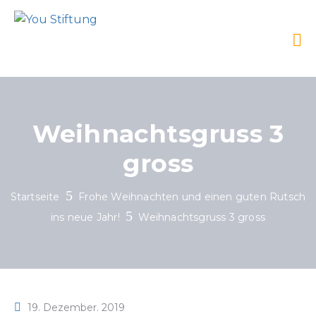
Weihnachtsgruss 3
gross
Startseite
Frohe Weihnachten und einen guten Rutsch
ins neue Jahr!
Weihnachtsgruss 3 gross
19. Dezember. 2019