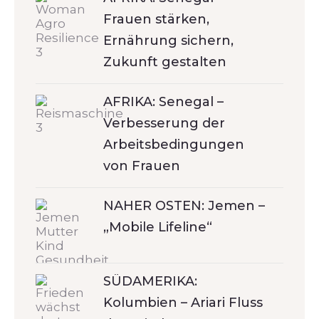
Frauen stärken,
Ernährung sichern,
Zukunft gestalten
AFRIKA: Senegal –
Verbesserung der
Arbeitsbedingungen
von Frauen
NAHER OSTEN: Jemen –
„Mobile Lifeline“
SÜDAMERIKA:
Kolumbien – Ariari Fluss