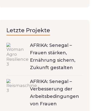
Letzte Projekte
AFRIKA: Senegal –
Frauen stärken,
Ernährung sichern,
Zukunft gestalten
AFRIKA: Senegal –
Verbesserung der
Arbeitsbedingungen
von Frauen