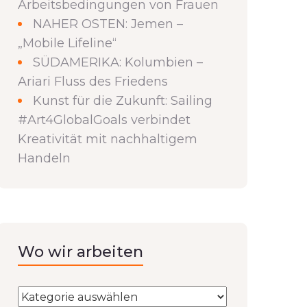
Arbeitsbedingungen von Frauen
NAHER OSTEN: Jemen –
„Mobile Lifeline“
SÜDAMERIKA: Kolumbien –
Ariari Fluss des Friedens
Kunst für die Zukunft: Sailing
#Art4GlobalGoals verbindet
Kreativität mit nachhaltigem
Handeln
Wo wir arbeiten