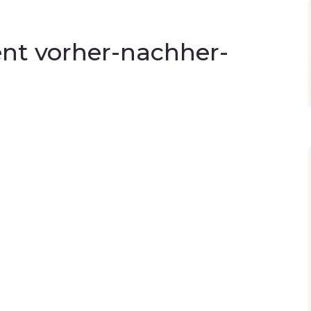
 vorher-nachher-