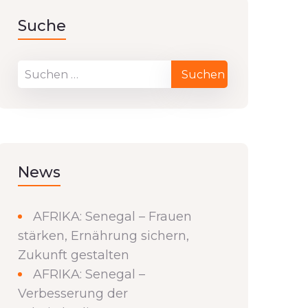
Suche
News
AFRIKA: Senegal – Frauen
stärken, Ernährung sichern,
Zukunft gestalten
AFRIKA: Senegal –
Verbesserung der