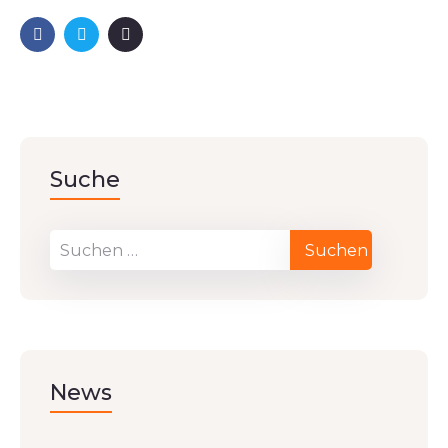
Suche
News