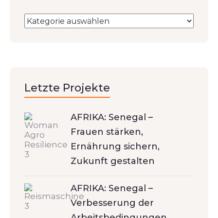
Letzte Projekte
AFRIKA: Senegal –
Frauen stärken,
Ernährung sichern,
Zukunft gestalten
AFRIKA: Senegal –
Verbesserung der
Arbeitsbedingungen