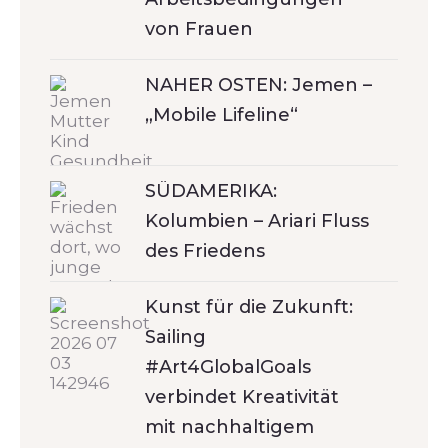
von Frauen
NAHER OSTEN: Jemen –
„Mobile Lifeline“
SÜDAMERIKA:
Kolumbien – Ariari Fluss
des Friedens
Kunst für die Zukunft:
Sailing
#Art4GlobalGoals
verbindet Kreativität
mit nachhaltigem