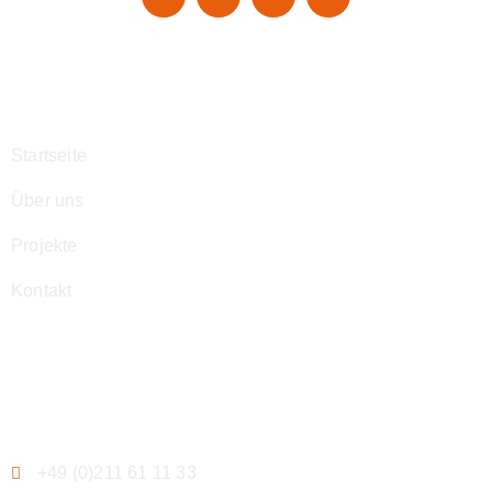
Navigation
Startseite
Über uns
Projekte
Kontakt
Kontakt
+49 (0)211 61 11 33