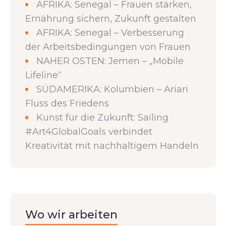
AFRIKA: Senegal – Frauen stärken,
Ernährung sichern, Zukunft gestalten
AFRIKA: Senegal – Verbesserung
der Arbeitsbedingungen von Frauen
NAHER OSTEN: Jemen – „Mobile
Lifeline“
SÜDAMERIKA: Kolumbien – Ariari
Fluss des Friedens
Kunst für die Zukunft: Sailing
#Art4GlobalGoals verbindet
Kreativität mit nachhaltigem Handeln
Wo wir arbeiten