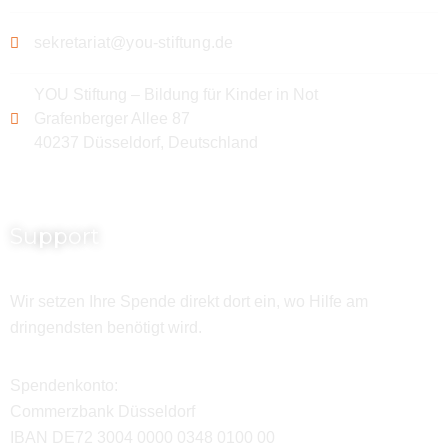
sekretariat@you-stiftung.de
YOU Stiftung – Bildung für Kinder in Not
Grafenberger Allee 87
40237 Düsseldorf, Deutschland
Support
Wir setzen Ihre Spende direkt dort ein, wo Hilfe am
dringendsten benötigt wird.
Spendenkonto:
Commerzbank Düsseldorf
IBAN DE72 3004 0000 0348 0100 00