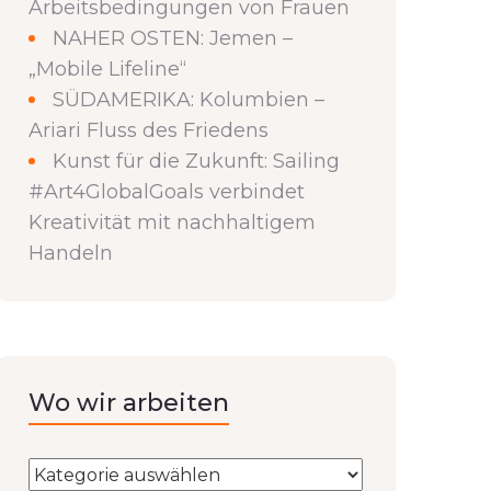
Arbeitsbedingungen von Frauen
NAHER OSTEN: Jemen –
„Mobile Lifeline“
SÜDAMERIKA: Kolumbien –
Ariari Fluss des Friedens
Kunst für die Zukunft: Sailing
#Art4GlobalGoals verbindet
Kreativität mit nachhaltigem
Handeln
Wo wir arbeiten