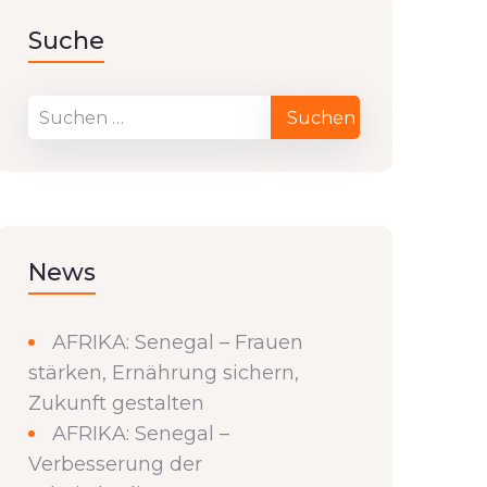
Suche
News
AFRIKA: Senegal – Frauen
stärken, Ernährung sichern,
Zukunft gestalten
AFRIKA: Senegal –
Verbesserung der