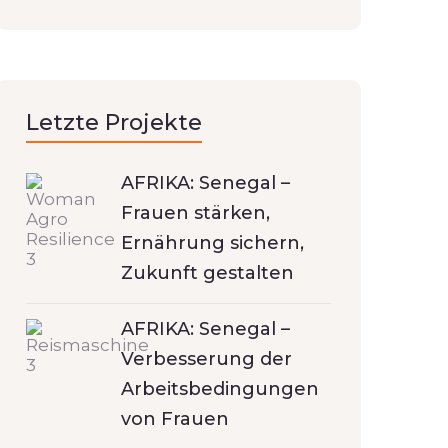
Letzte Projekte
AFRIKA: Senegal –
Frauen stärken,
Ernährung sichern,
Zukunft gestalten
AFRIKA: Senegal –
Verbesserung der
Arbeitsbedingungen
von Frauen