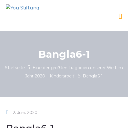
Bangla6-1
Startseite
Eine der größten Tragödien unserer Welt im
Jahr 2020 – Kinderarbeit!
Bangla6-1
12. Juni. 2020