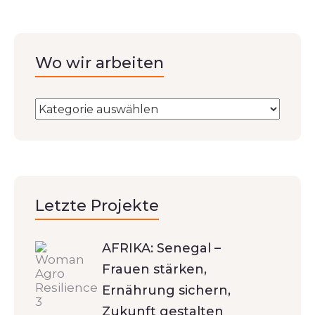
Wo wir arbeiten
Letzte Projekte
AFRIKA: Senegal –
Frauen stärken,
Ernährung sichern,
Zukunft gestalten