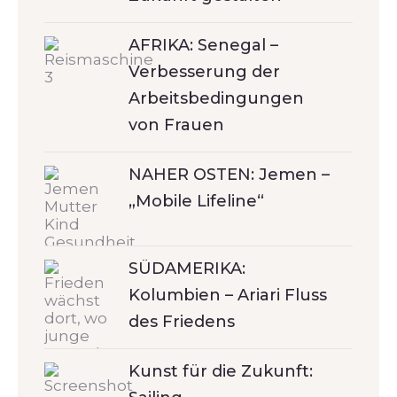
AFRIKA: Senegal –
Verbesserung der
Arbeitsbedingungen
von Frauen
NAHER OSTEN: Jemen –
„Mobile Lifeline“
SÜDAMERIKA:
Kolumbien – Ariari Fluss
des Friedens
Kunst für die Zukunft: