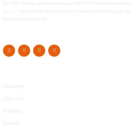
Die YOU Stiftung, eine Initiative von UNESCO Sonderbotsschafterin
Dr. h.c. Ute-Henriette Ohoven setzt sich weltweit für Bildung für die
Ärmsten der Armen ein.
Navigation
Startseite
Über uns
Projekte
Kontakt