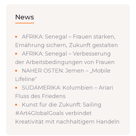
News
AFRIKA: Senegal – Frauen stärken,
Ernährung sichern, Zukunft gestalten
AFRIKA: Senegal – Verbesserung
der Arbeitsbedingungen von Frauen
NAHER OSTEN: Jemen – „Mobile
Lifeline“
SÜDAMERIKA: Kolumbien – Ariari
Fluss des Friedens
Kunst für die Zukunft: Sailing
#Art4GlobalGoals verbindet
Kreativität mit nachhaltigem Handeln