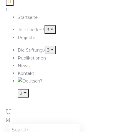
Startseite
Jetzt helfen
Projekte
Die Stiftung
Publikationen
News
Kontakt