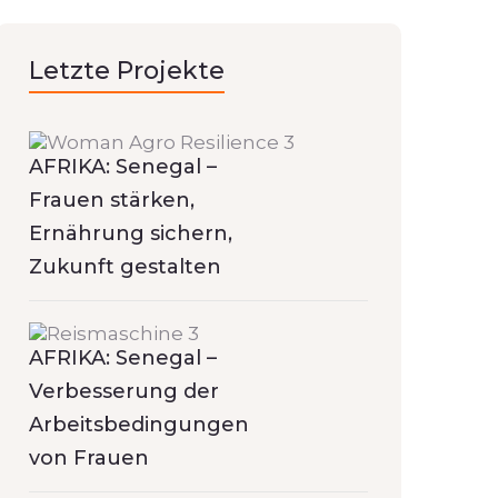
Letzte Projekte
AFRIKA: Senegal –
Frauen stärken,
Ernährung sichern,
Zukunft gestalten
AFRIKA: Senegal –
Verbesserung der
Arbeitsbedingungen
von Frauen