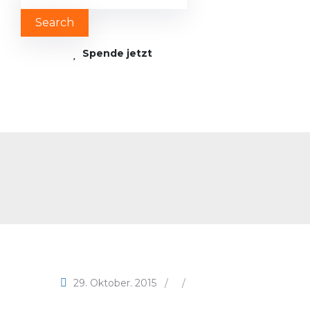
Spende jetzt
29. Oktober. 2015
/
/