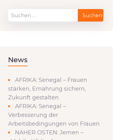
News
AFRIKA: Senegal – Frauen
stärken, Ernährung sichern,
Zukunft gestalten
AFRIKA: Senegal –
Verbesserung der
Arbeitsbedingungen von Frauen
NAHER OSTEN: Jemen –