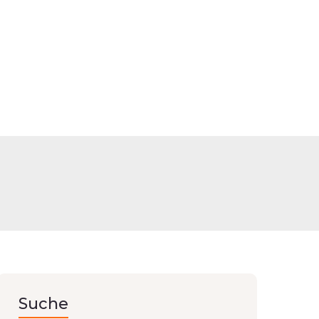
Suche