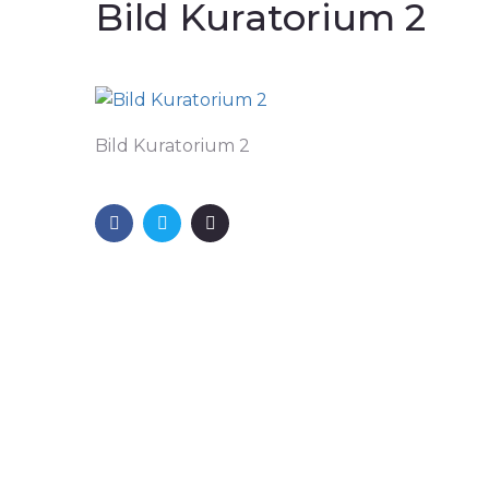
Bild Kuratorium 2
Bild Kuratorium 2