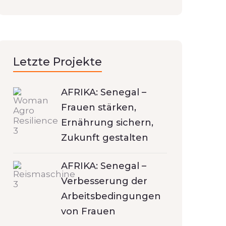
Letzte Projekte
AFRIKA: Senegal –
Frauen stärken,
Ernährung sichern,
Zukunft gestalten
AFRIKA: Senegal –
Verbesserung der
Arbeitsbedingungen
von Frauen