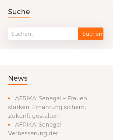
Suche
News
AFRIKA: Senegal – Frauen
stärken, Ernährung sichern,
Zukunft gestalten
AFRIKA: Senegal –
Verbesserung der