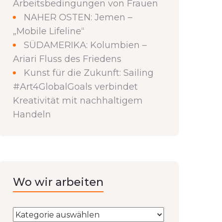
Arbeitsbedingungen von Frauen
NAHER OSTEN: Jemen –
„Mobile Lifeline“
SÜDAMERIKA: Kolumbien –
Ariari Fluss des Friedens
Kunst für die Zukunft: Sailing
#Art4GlobalGoals verbindet
Kreativität mit nachhaltigem
Handeln
Wo wir arbeiten