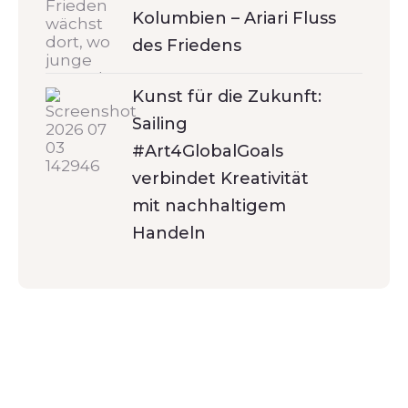
Kolumbien – Ariari Fluss
des Friedens
Kunst für die Zukunft:
Sailing
#Art4GlobalGoals
verbindet Kreativität
mit nachhaltigem
Handeln