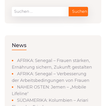
News
AFRIKA: Senegal – Frauen stärken,
Ernährung sichern, Zukunft gestalten
AFRIKA: Senegal – Verbesserung
der Arbeitsbedingungen von Frauen
NAHER OSTEN: Jemen – „Mobile
Lifeline“
SÜDAMERIKA: Kolumbien – Ariari