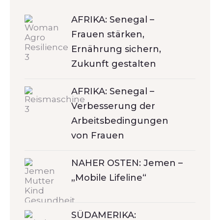
AFRIKA: Senegal –
Frauen stärken,
Ernährung sichern,
Zukunft gestalten
AFRIKA: Senegal –
Verbesserung der
Arbeitsbedingungen
von Frauen
NAHER OSTEN: Jemen –
„Mobile Lifeline“
SÜDAMERIKA: