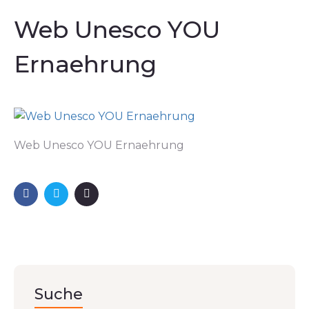
Web Unesco YOU
Ernaehrung
Web Unesco YOU Ernaehrung
Suche