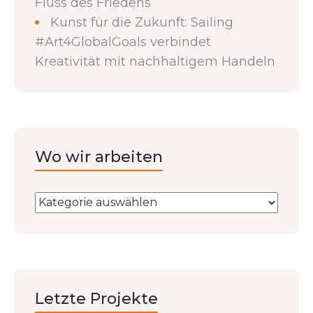
Fluss des Friedens
Kunst für die Zukunft: Sailing
#Art4GlobalGoals verbindet
Kreativität mit nachhaltigem Handeln
Wo wir arbeiten
Letzte Projekte