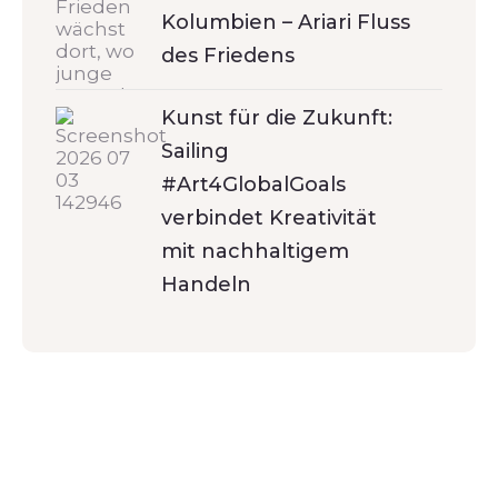
Kolumbien – Ariari Fluss
des Friedens
Kunst für die Zukunft:
Sailing
#Art4GlobalGoals
verbindet Kreativität
mit nachhaltigem
Handeln