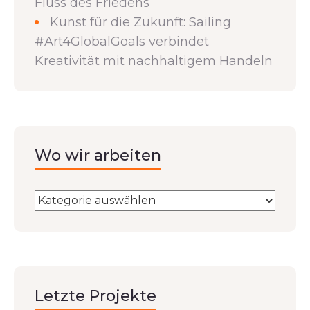
Fluss des Friedens
Kunst für die Zukunft: Sailing
#Art4GlobalGoals verbindet
Kreativität mit nachhaltigem Handeln
Wo wir arbeiten
Letzte Projekte