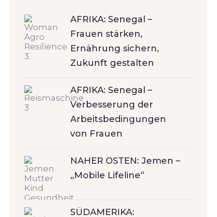
AFRIKA: Senegal –
Frauen stärken,
Ernährung sichern,
Zukunft gestalten
AFRIKA: Senegal –
Verbesserung der
Arbeitsbedingungen
von Frauen
NAHER OSTEN: Jemen –
„Mobile Lifeline“
SÜDAMERIKA: