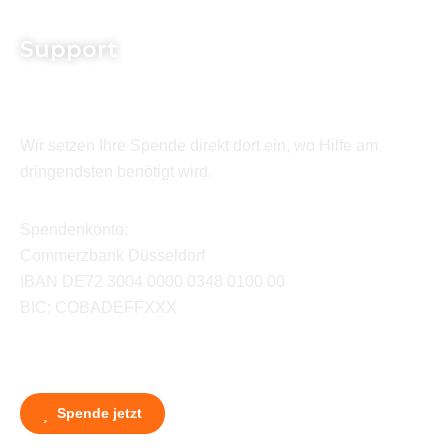
Support
Wir setzen Ihre Spende direkt dort ein, wo Hilfe am
dringendsten benötigt wird.
Spendenkonto:
Commerzbank Düsseldorf
IBAN DE72 3004 0000 0348 0100 00
BIC: COBADEFFXXX
Spende jetzt