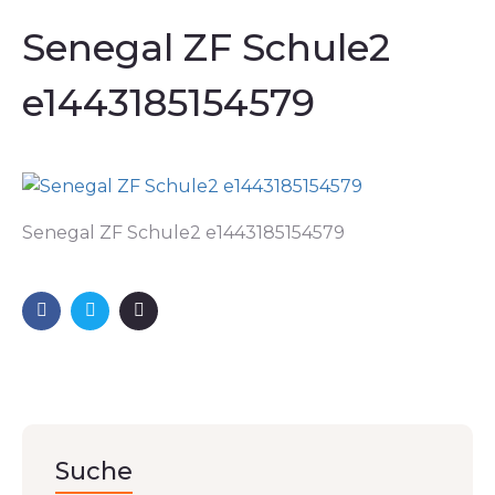
Senegal ZF Schule2
e1443185154579
Senegal ZF Schule2 e1443185154579
Suche