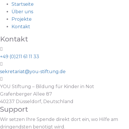
Startseite
Über uns
Projekte
Kontakt
Kontakt
+49 (0)211 61 11 33
sekretariat@you-stiftung.de
YOU Stiftung – Bildung für Kinder in Not
Grafenberger Allee 87
40237 Düsseldorf, Deutschland
Support
Wir setzen Ihre Spende direkt dort ein, wo Hilfe am
dringendsten benötigt wird.