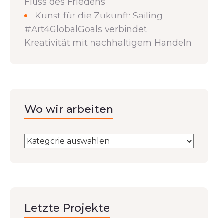
Fluss des Friedens
Kunst für die Zukunft: Sailing
#Art4GlobalGoals verbindet
Kreativität mit nachhaltigem Handeln
Wo wir arbeiten
Letzte Projekte