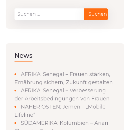
News
AFRIKA: Senegal – Frauen stärken,
Ernährung sichern, Zukunft gestalten
AFRIKA: Senegal – Verbesserung
der Arbeitsbedingungen von Frauen
NAHER OSTEN: Jemen – „Mobile
Lifeline“
SÜDAMERIKA: Kolumbien – Ariari