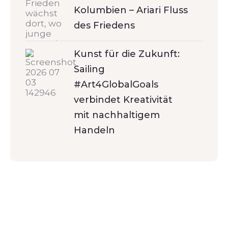
Kolumbien – Ariari Fluss
des Friedens
Kunst für die Zukunft:
Sailing
#Art4GlobalGoals
verbindet Kreativität
mit nachhaltigem
Handeln