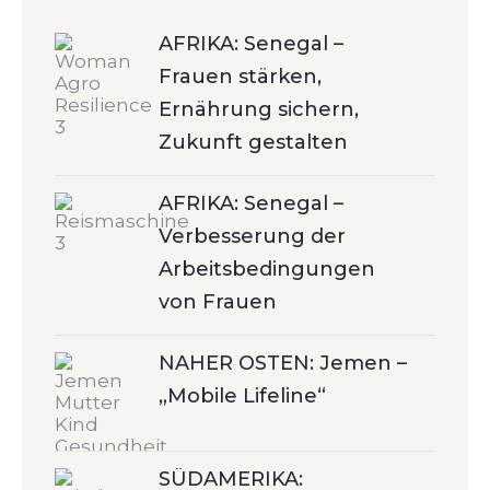
AFRIKA: Senegal –
Frauen stärken,
Ernährung sichern,
Zukunft gestalten
AFRIKA: Senegal –
Verbesserung der
Arbeitsbedingungen
von Frauen
NAHER OSTEN: Jemen –
„Mobile Lifeline“
SÜDAMERIKA: