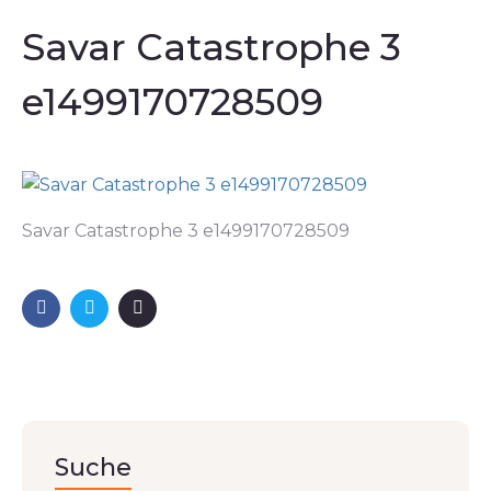
Savar Catastrophe 3
e1499170728509
Savar Catastrophe 3 e1499170728509
Suche