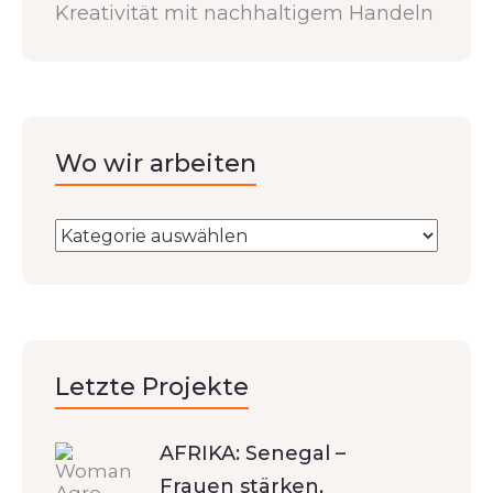
Kreativität mit nachhaltigem Handeln
Wo wir arbeiten
Letzte Projekte
AFRIKA: Senegal –
Frauen stärken,