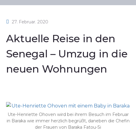
27. Februar. 2020
Aktuelle Reise in den
Senegal – Umzug in die
neuen Wohnungen
Ute-Henriette Ohoven wird bei ihrem Besuch im Februar
in Baraka wie immer herzlich begrüßt, daneben die Chefin
der Frauen von Baraka Fatou-Si