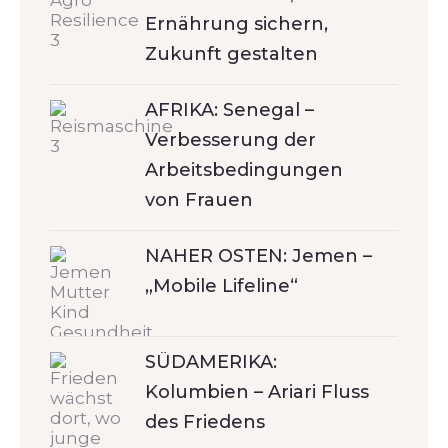
Ernährung sichern,
Zukunft gestalten
AFRIKA: Senegal –
Verbesserung der
Arbeitsbedingungen
von Frauen
NAHER OSTEN: Jemen –
„Mobile Lifeline“
SÜDAMERIKA:
Kolumbien – Ariari Fluss
des Friedens