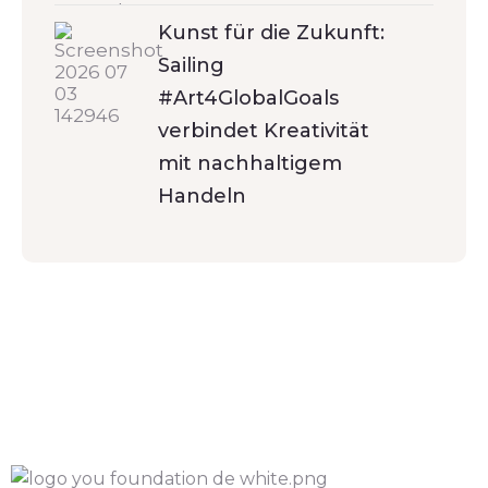
Kunst für die Zukunft:
Sailing
#Art4GlobalGoals
verbindet Kreativität
mit nachhaltigem
Handeln