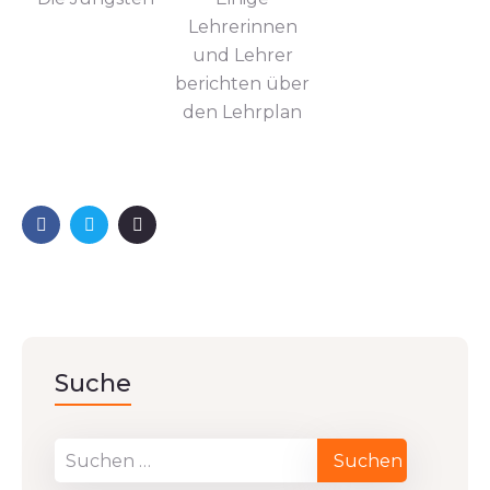
Lehrerinnen
und Lehrer
berichten über
den Lehrplan
Suche