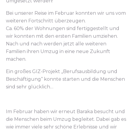
umgesetzt werden!
Bei unserer Reise im Februar konnten wir uns vom
weiteren Fortschritt überzeugen.
Ca. 60% der Wohnungen sind fertiggestellt und
wir konnten mit den ersten Familien umziehen.
Nach und nach werden jetzt alle weiteren
Familien ihren Umzug in eine neue Zukunft
machen.
Ein großes GIZ-Projekt „Berufsausbildung und
Beschäftigung“ konnte starten und die Menschen
sind sehr glücklich…
Im Februar haben wir erneut Baraka besucht und
die Menschen beim Umzug begleitet. Dabei gab es
wie immer viele sehr schöne Erlebnisse und wir