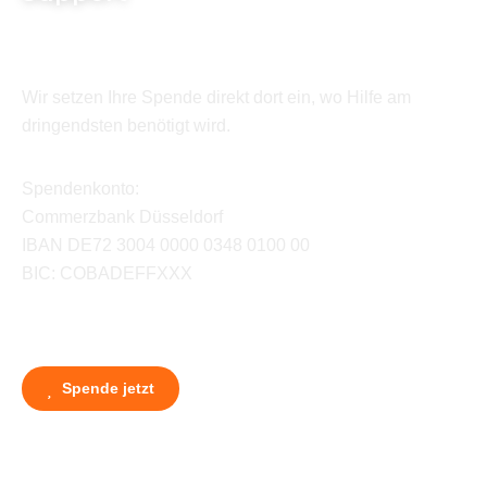
Wir setzen Ihre Spende direkt dort ein, wo Hilfe am
dringendsten benötigt wird.
Spendenkonto:
Commerzbank Düsseldorf
IBAN DE72 3004 0000 0348 0100 00
BIC: COBADEFFXXX
Spende jetzt