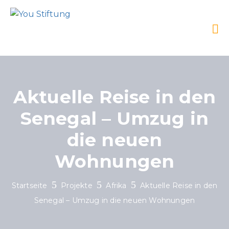
Aktuelle Reise in den
Senegal – Umzug in
die neuen
Wohnungen
Startseite
Projekte
Afrika
Aktuelle Reise in den
Senegal – Umzug in die neuen Wohnungen