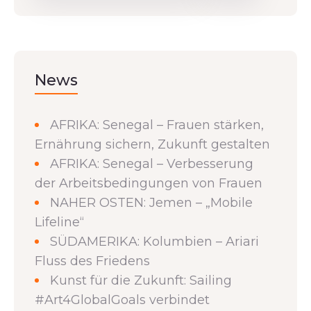
News
AFRIKA: Senegal – Frauen stärken,
Ernährung sichern, Zukunft gestalten
AFRIKA: Senegal – Verbesserung
der Arbeitsbedingungen von Frauen
NAHER OSTEN: Jemen – „Mobile
Lifeline“
SÜDAMERIKA: Kolumbien – Ariari
Fluss des Friedens
Kunst für die Zukunft: Sailing
#Art4GlobalGoals verbindet