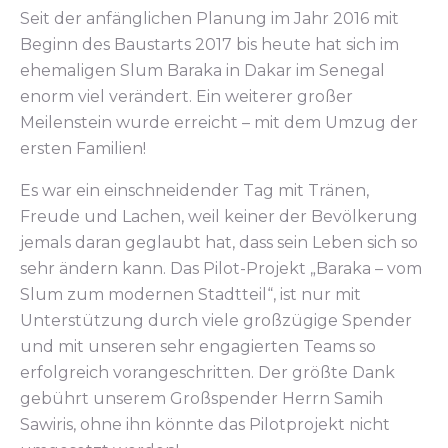
Seit der anfänglichen Planung im Jahr 2016 mit
Beginn des Baustarts 2017 bis heute hat sich im
ehemaligen Slum Baraka in Dakar im Senegal
enorm viel verändert. Ein weiterer großer
Meilenstein wurde erreicht – mit dem Umzug der
ersten Familien!
Es war ein einschneidender Tag mit Tränen,
Freude und Lachen, weil keiner der Bevölkerung
jemals daran geglaubt hat, dass sein Leben sich so
sehr ändern kann. Das Pilot-Projekt „Baraka – vom
Slum zum modernen Stadtteil“, ist nur mit
Unterstützung durch viele großzügige Spender
und mit unseren sehr engagierten Teams so
erfolgreich vorangeschritten. Der größte Dank
gebührt unserem Großspender Herrn Samih
Sawiris, ohne ihn könnte das Pilotprojekt nicht