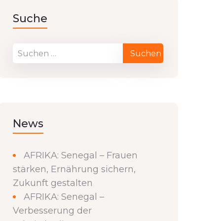
Suche
News
AFRIKA: Senegal – Frauen
stärken, Ernährung sichern,
Zukunft gestalten
AFRIKA: Senegal –
Verbesserung der