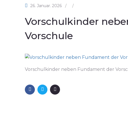
26. Januar. 2026
/
/
Vorschulkinder neb
Vorschule
Vorschulkinder neben Fundament der Vors