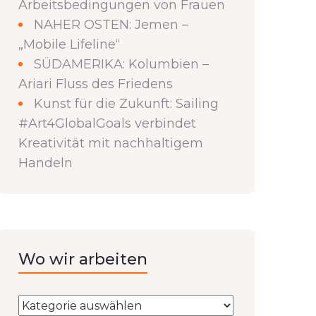
Arbeitsbedingungen von Frauen
NAHER OSTEN: Jemen –
„Mobile Lifeline“
SÜDAMERIKA: Kolumbien –
Ariari Fluss des Friedens
Kunst für die Zukunft: Sailing
#Art4GlobalGoals verbindet
Kreativität mit nachhaltigem
Handeln
Wo wir arbeiten