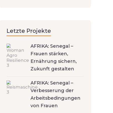
Letzte Projekte
AFRIKA: Senegal –
Frauen stärken,
Ernährung sichern,
Zukunft gestalten
AFRIKA: Senegal –
Verbesserung der
Arbeitsbedingungen
von Frauen