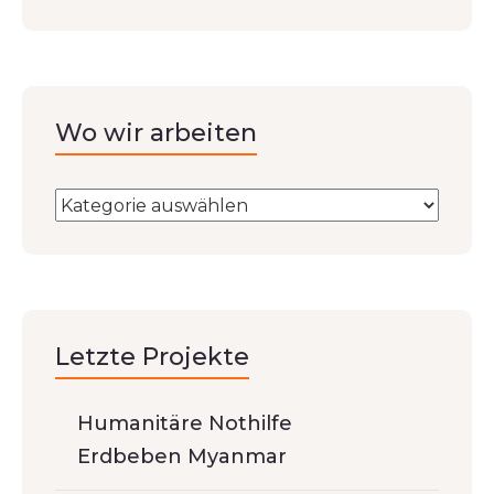
Wo wir arbeiten
Letzte Projekte
Humanitäre Nothilfe
Erdbeben Myanmar