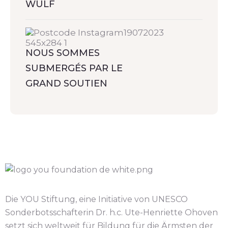
WULF
NOUS SOMMES
SUBMERGÉS PAR LE
GRAND SOUTIEN
Die YOU Stiftung, eine Initiative von UNESCO
Sonderbotsschafterin Dr. h.c. Ute-Henriette Ohoven
setzt sich weltweit für Bildung für die Ärmsten der