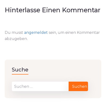
Hinterlasse Einen Kommentar
Du musst
angemeldet
sein, um einen Kommentar
abzugeben.
Suche