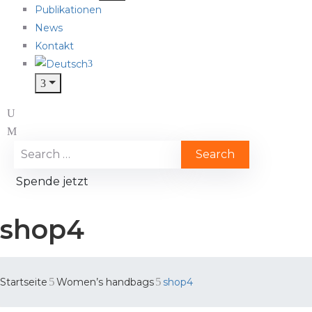
Publikationen
News
Kontakt
Spende jetzt
shop4
Startseite
Women’s handbags
shop4