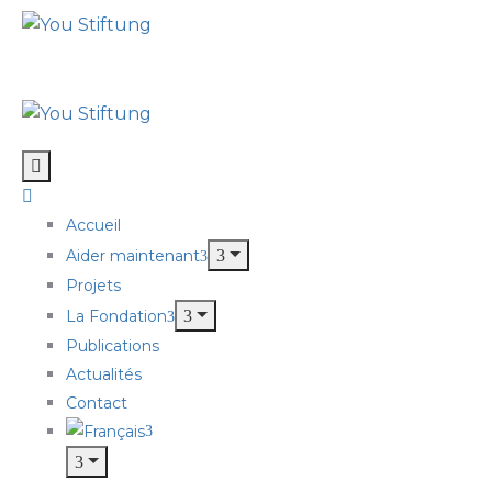
Accueil
Aider maintenant
Projets
La Fondation
Publications
Actualités
Contact