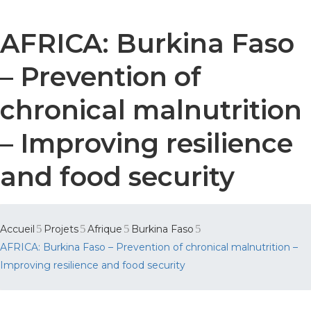
AFRICA: Burkina Faso
– Prevention of
chronical malnutrition
– Improving resilience
and food security
Accueil
Projets
Afrique
Burkina Faso
AFRICA: Burkina Faso – Prevention of chronical malnutrition –
Improving resilience and food security