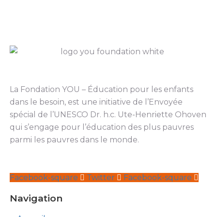
La Fondation YOU – Éducation pour les enfants
dans le besoin, est une initiative de l’Envoyée
spécial de l’UNESCO Dr. h.c. Ute-Henriette Ohoven
qui s’engage pour l’éducation des plus pauvres
parmi les pauvres dans le monde.
Facebook-square
Twitter
Facebook-square
Navigation