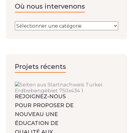
Où nous intervenons
Projets récents
REJOIGNEZ-NOUS
POUR PROPOSER DE
NOUVEAU UNE
ÉDUCATION DE
QUALITÉ AUX