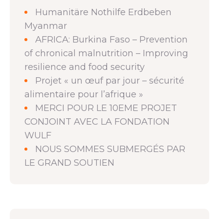
Humanitäre Nothilfe Erdbeben
Myanmar
AFRICA: Burkina Faso – Prevention
of chronical malnutrition – Improving
resilience and food security
Projet « un œuf par jour – sécurité
alimentaire pour l’afrique »
MERCI POUR LE 10EME PROJET
CONJOINT AVEC LA FONDATION
WULF
NOUS SOMMES SUBMERGÉS PAR
LE GRAND SOUTIEN