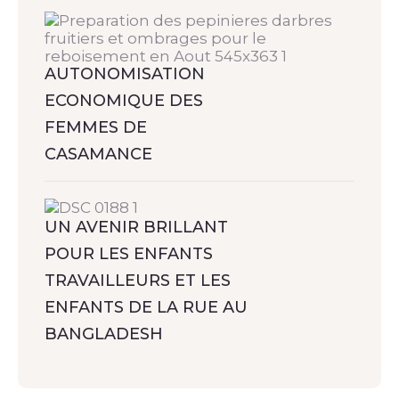
AUTONOMISATION
ECONOMIQUE DES
FEMMES DE
CASAMANCE
UN AVENIR BRILLANT
POUR LES ENFANTS
TRAVAILLEURS ET LES
ENFANTS DE LA RUE AU
BANGLADESH