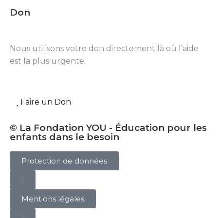
Don
Nous utilisons votre don directement là où l’aide
est la plus urgente.
Faire un Don
© La Fondation YOU - Éducation pour les
enfants dans le besoin
Protection de données
/
Mentions légales
/