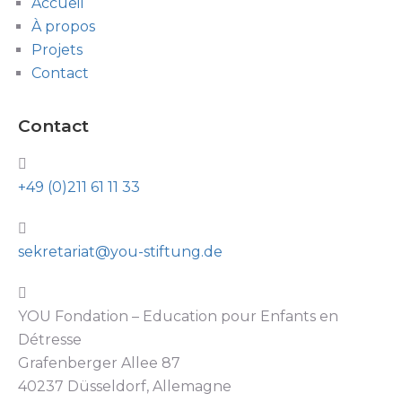
Accueil
À propos
Projets
Contact
Contact
+49 (0)211 61 11 33
sekretariat@you-stiftung.de
YOU Fondation – Education pour Enfants en
Détresse
Grafenberger Allee 87
40237 Düsseldorf, Allemagne