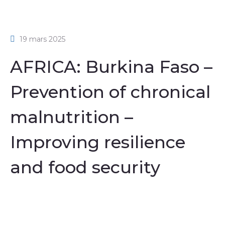
19 mars 2025
AFRICA: Burkina Faso –
Prevention of chronical
malnutrition –
Improving resilience
and food security