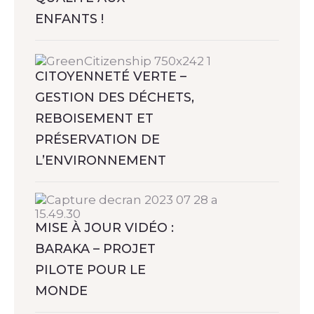
ENFANTS !
CITOYENNETÉ VERTE –
GESTION DES DÉCHETS,
REBOISEMENT ET
PRÉSERVATION DE
L’ENVIRONNEMENT
MISE À JOUR VIDÉO :
BARAKA – PROJET
PILOTE POUR LE
MONDE