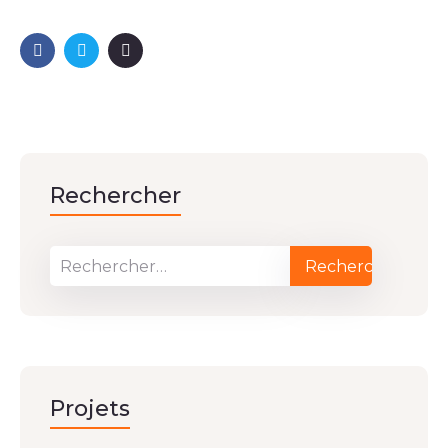
Rechercher
Projets