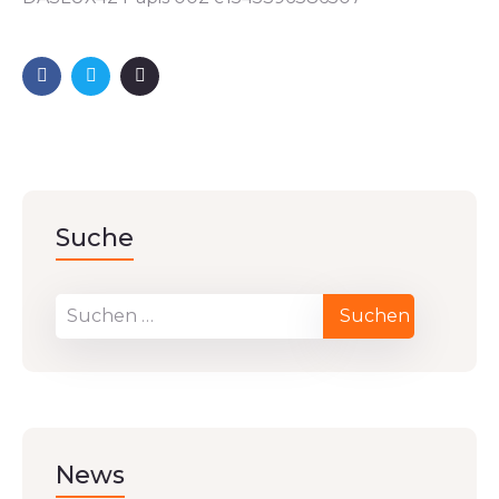
Suche
News