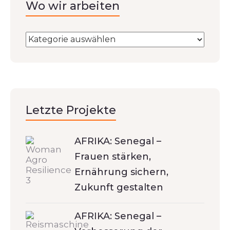
Wo wir arbeiten
Letzte Projekte
AFRIKA: Senegal –
Frauen stärken,
Ernährung sichern,
Zukunft gestalten
AFRIKA: Senegal –