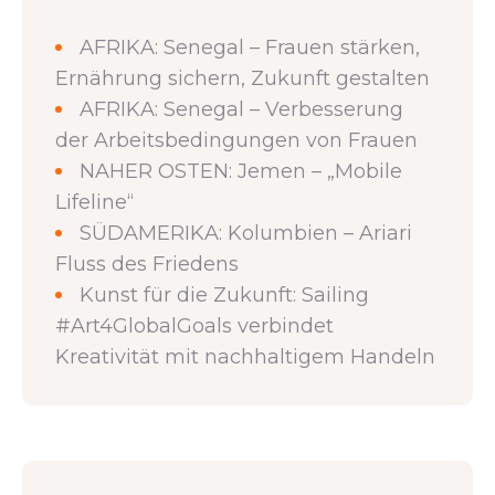
AFRIKA: Senegal – Frauen stärken,
Ernährung sichern, Zukunft gestalten
AFRIKA: Senegal – Verbesserung
der Arbeitsbedingungen von Frauen
NAHER OSTEN: Jemen – „Mobile
Lifeline“
SÜDAMERIKA: Kolumbien – Ariari
Fluss des Friedens
Kunst für die Zukunft: Sailing
#Art4GlobalGoals verbindet
Kreativität mit nachhaltigem Handeln