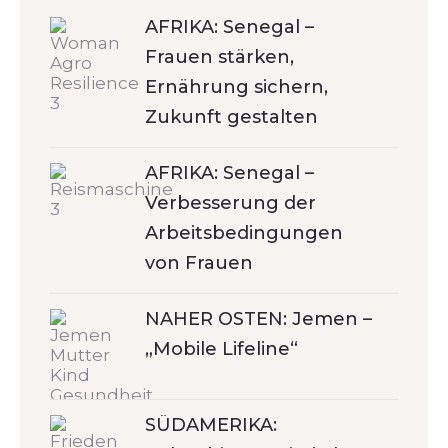
AFRIKA: Senegal –
Frauen stärken,
Ernährung sichern,
Zukunft gestalten
AFRIKA: Senegal –
Verbesserung der
Arbeitsbedingungen
von Frauen
NAHER OSTEN: Jemen –
„Mobile Lifeline“
SÜDAMERIKA: