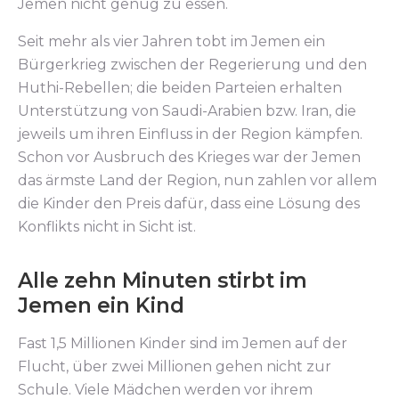
Jemen nicht genug zu essen.
Seit mehr als vier Jahren tobt im Jemen ein
Bürgerkrieg zwischen der Regerierung und den
Huthi-Rebellen; die beiden Parteien erhalten
Unterstützung von Saudi-Arabien bzw. Iran, die
jeweils um ihren Einfluss in der Region kämpfen.
Schon vor Ausbruch des Krieges war der Jemen
das ärmste Land der Region, nun zahlen vor allem
die Kinder den Preis dafür, dass eine Lösung des
Konflikts nicht in Sicht ist.
Alle zehn Minuten stirbt im
Jemen ein Kind
Fast 1,5 Millionen Kinder sind im Jemen auf der
Flucht, über zwei Millionen gehen nicht zur
Schule. Viele Mädchen werden vor ihrem