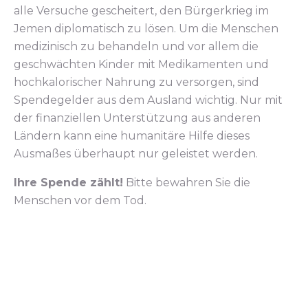
alle Versuche gescheitert, den Bürgerkrieg im
Jemen diplomatisch zu lösen. Um die Menschen
medizinisch zu behandeln und vor allem die
geschwächten Kinder mit Medikamenten und
hochkalorischer Nahrung zu versorgen, sind
Spendegelder aus dem Ausland wichtig. Nur mit
der finanziellen Unterstützung aus anderen
Ländern kann eine humanitäre Hilfe dieses
Ausmaßes überhaupt nur geleistet werden.
Ihre Spende zählt!
Bitte bewahren Sie die
Menschen vor dem Tod.