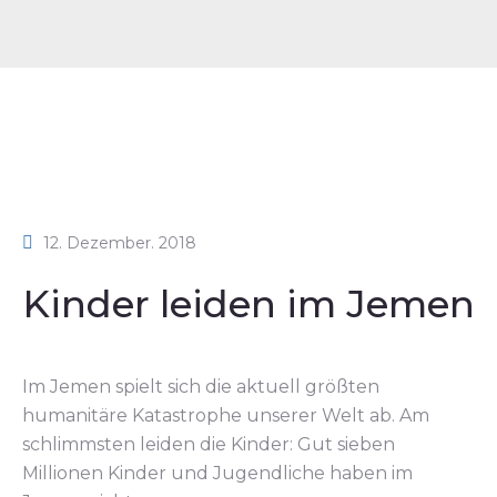
12. Dezember. 2018
Kinder leiden im Jemen
Im Jemen spielt sich die aktuell größten
humanitäre Katastrophe unserer Welt ab. Am
schlimmsten leiden die Kinder: Gut sieben
Millionen Kinder und Jugendliche haben im