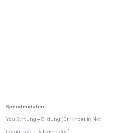
Spendendaten:
You Stiftung – Bildung für Kinder in Not
Commerzbank Düsseldorf