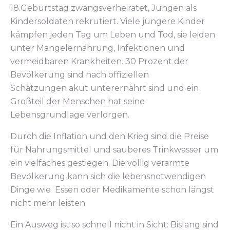
18.Geburtstag zwangsverheiratet, Jungen als
Kindersoldaten rekrutiert. Viele jüngere Kinder
kämpfen jeden Tag um Leben und Tod, sie leiden
unter Mangelernährung, Infektionen und
vermeidbaren Krankheiten. 30 Prozent der
Bevölkerung sind nach offiziellen
Schätzungen akut unterernährt sind und ein
Großteil der Menschen hat seine
Lebensgrundlage verlorgen.
Durch die Inflation und den Krieg sind die Preise
für Nahrungsmittel und sauberes Trinkwasser um
ein vielfaches gestiegen. Die völlig verarmte
Bevölkerung kann sich die lebensnotwendigen
Dinge wie Essen oder Medikamente schon längst
nicht mehr leisten.
Ein Ausweg ist so schnell nicht in Sicht: Bislang sind