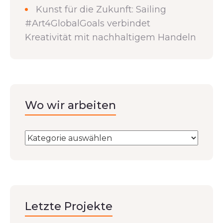
Kunst für die Zukunft: Sailing
#Art4GlobalGoals verbindet
Kreativität mit nachhaltigem Handeln
Wo wir arbeiten
Letzte Projekte