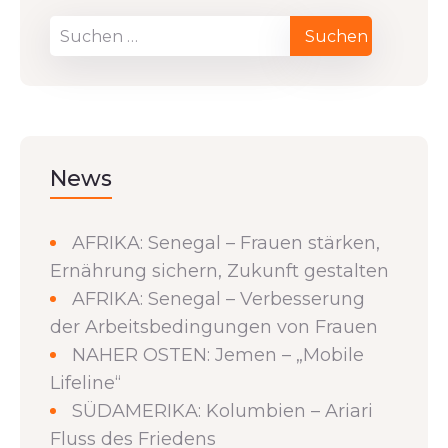
News
AFRIKA: Senegal – Frauen stärken,
Ernährung sichern, Zukunft gestalten
AFRIKA: Senegal – Verbesserung
der Arbeitsbedingungen von Frauen
NAHER OSTEN: Jemen – „Mobile
Lifeline“
SÜDAMERIKA: Kolumbien – Ariari
Fluss des Friedens