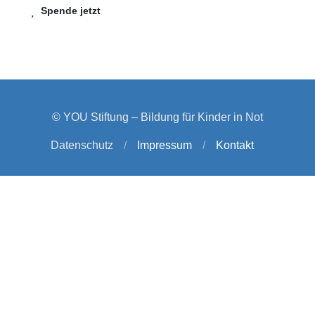
Spende jetzt
© YOU Stiftung – Bildung für Kinder in Not
Datenschutz
/
Impressum
/
Kontakt