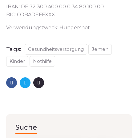
IBAN: DE 72 300 400 00 0 34 80 100 00
BIC: COBADEFFXXX
Verwendungszweck: Hungersnot
Tags:
Gesundheitsversorgung
Jemen
Kinder
Nothilfe
Suche