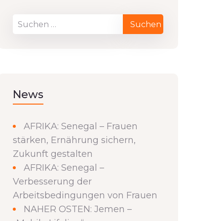
News
AFRIKA: Senegal – Frauen
stärken, Ernährung sichern,
Zukunft gestalten
AFRIKA: Senegal –
Verbesserung der
Arbeitsbedingungen von Frauen
NAHER OSTEN: Jemen –