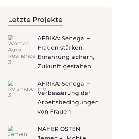
Letzte Projekte
AFRIKA: Senegal –
Frauen stärken,
Ernährung sichern,
Zukunft gestalten
AFRIKA: Senegal –
Verbesserung der
Arbeitsbedingungen
von Frauen
NAHER OSTEN:
Jemen – „Mobile