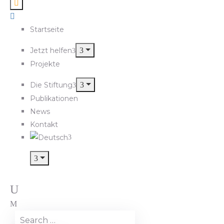
Startseite
Jetzt helfen
Projekte
Die Stiftung
Publikationen
News
Kontakt