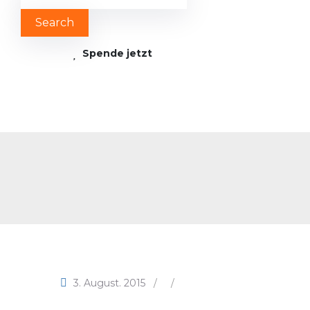
Spende jetzt
3. August. 2015
/
/