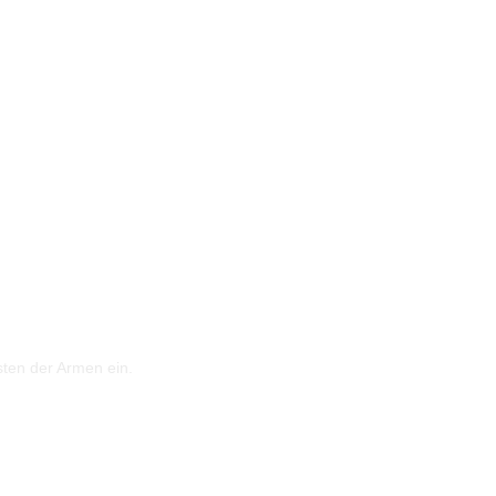
sten der Armen ein.