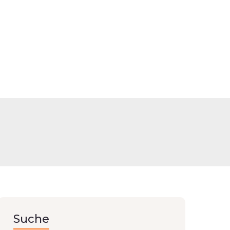
Suche