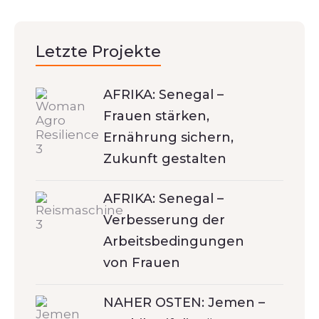
Letzte Projekte
AFRIKA: Senegal –
Frauen stärken,
Ernährung sichern,
Zukunft gestalten
AFRIKA: Senegal –
Verbesserung der
Arbeitsbedingungen
von Frauen
NAHER OSTEN: Jemen –