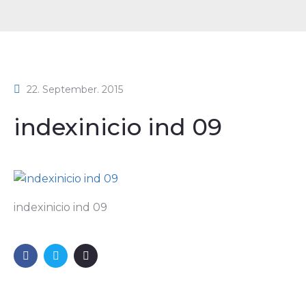
22. September. 2015
indexinicio ind 09
indexinicio ind 09