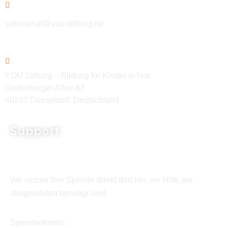
sekretariat@you-stiftung.de
YOU Stiftung – Bildung für Kinder in Not
Grafenberger Allee 87
40237 Düsseldorf, Deutschland
Support
Wir setzen Ihre Spende direkt dort ein, wo Hilfe am
dringendsten benötigt wird.
Spendenkonto: