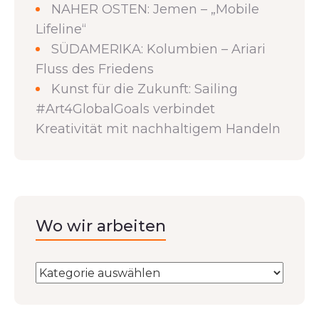
NAHER OSTEN: Jemen – „Mobile
Lifeline“
SÜDAMERIKA: Kolumbien – Ariari
Fluss des Friedens
Kunst für die Zukunft: Sailing
#Art4GlobalGoals verbindet
Kreativität mit nachhaltigem Handeln
Wo wir arbeiten