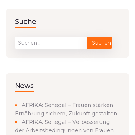
Suche
News
AFRIKA: Senegal – Frauen stärken,
Ernährung sichern, Zukunft gestalten
AFRIKA: Senegal – Verbesserung
der Arbeitsbedingungen von Frauen