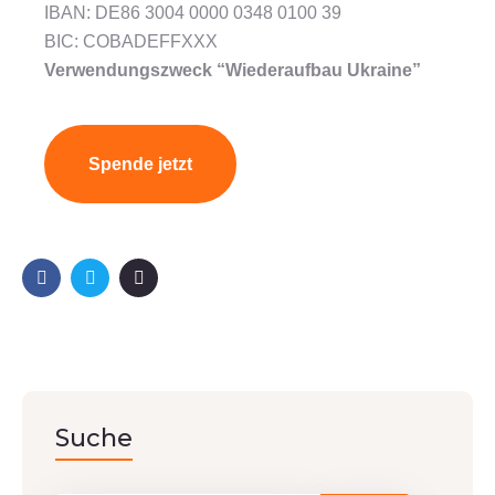
IBAN: DE86 3004 0000 0348 0100 39
BIC: COBADEFFXXX
Verwendungszweck “Wiederaufbau Ukraine”
Spende jetzt
Suche