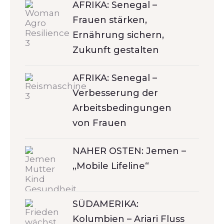
AFRIKA: Senegal –
Frauen stärken,
Ernährung sichern,
Zukunft gestalten
AFRIKA: Senegal –
Verbesserung der
Arbeitsbedingungen
von Frauen
NAHER OSTEN: Jemen –
„Mobile Lifeline“
SÜDAMERIKA:
Kolumbien – Ariari Fluss