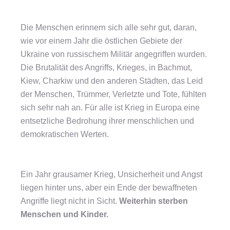
Die Menschen erinnern sich alle sehr gut, daran,
wie vor einem Jahr die östlichen Gebiete der
Ukraine von russischem Militär angegriffen wurden.
Die Brutalität des Angriffs, Krieges, in Bachmut,
Kiew, Charkiw und den anderen Städten, das Leid
der Menschen, Trümmer, Verletzte und Tote, fühlten
sich sehr nah an. Für alle ist Krieg in Europa eine
entsetzliche Bedrohung ihrer menschlichen und
demokratischen Werten.
Ein Jahr grausamer Krieg, Unsicherheit und Angst
liegen hinter uns, aber ein Ende der bewaffneten
Angriffe liegt nicht in Sicht.
Weiterhin sterben
Menschen und Kinder.