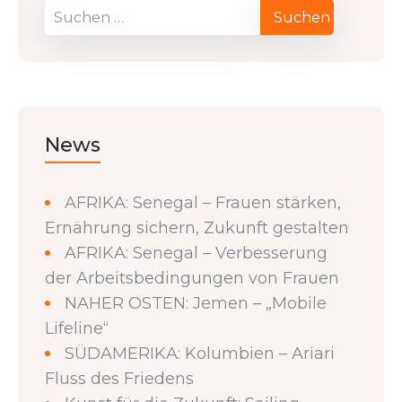
News
AFRIKA: Senegal – Frauen stärken,
Ernährung sichern, Zukunft gestalten
AFRIKA: Senegal – Verbesserung
der Arbeitsbedingungen von Frauen
NAHER OSTEN: Jemen – „Mobile
Lifeline“
SÜDAMERIKA: Kolumbien – Ariari
Fluss des Friedens