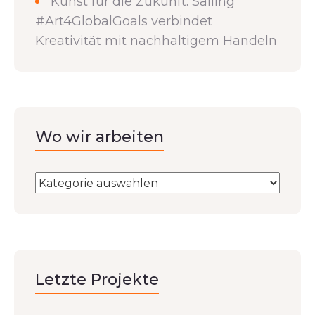
Kunst für die Zukunft: Sailing
#Art4GlobalGoals verbindet
Kreativität mit nachhaltigem Handeln
Wo wir arbeiten
Letzte Projekte