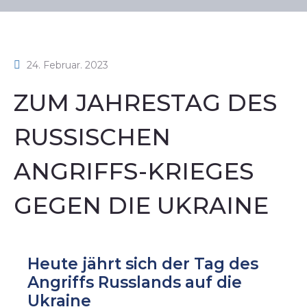
24. Februar. 2023
ZUM JAHRESTAG DES
RUSSISCHEN
ANGRIFFS-KRIEGES
GEGEN DIE UKRAINE
Heute jährt sich der Tag des
Angriffs Russlands auf die
Ukraine