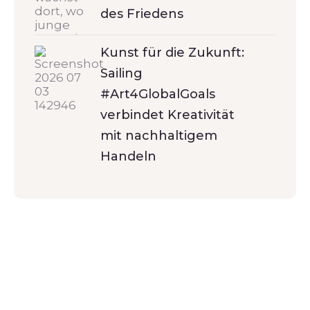
des Friedens
Kunst für die Zukunft:
Sailing
#Art4GlobalGoals
verbindet Kreativität
mit nachhaltigem
Handeln