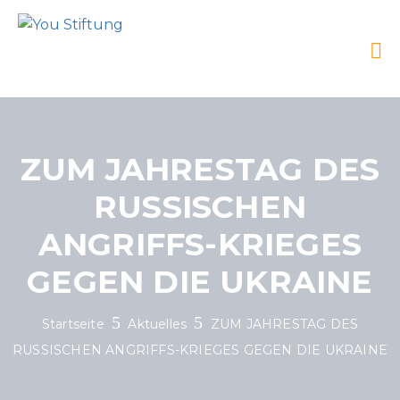
ZUM JAHRESTAG DES
RUSSISCHEN
ANGRIFFS-KRIEGES
GEGEN DIE UKRAINE
Startseite
Aktuelles
ZUM JAHRESTAG DES
RUSSISCHEN ANGRIFFS-KRIEGES GEGEN DIE UKRAINE