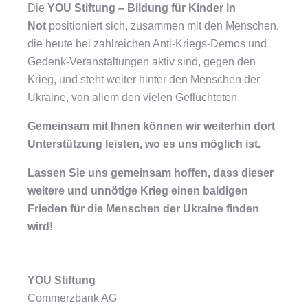
Die
YOU Stiftung – Bildung für Kinder in
Not
positioniert sich, zusammen mit den Menschen,
die heute bei zahlreichen Anti-Kriegs-Demos und
Gedenk-Veranstaltungen aktiv sind, gegen den
Krieg, und steht weiter hinter den Menschen der
Ukraine, von allem den vielen Geflüchteten.
Gemeinsam mit Ihnen können wir weiterhin dort
Unterstützung leisten, wo es uns möglich ist.
Lassen Sie uns gemeinsam hoffen, dass dieser
weitere und unnötige Krieg einen baldigen
Frieden für die Menschen der Ukraine finden
wird!
YOU Stiftung
Commerzbank AG