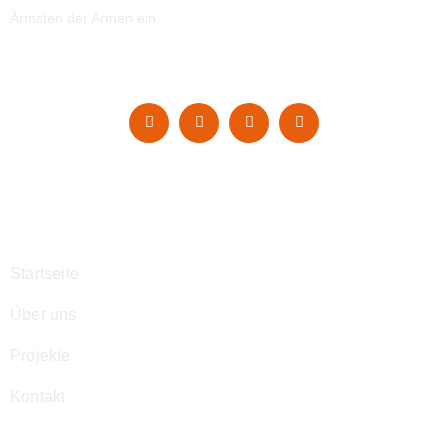
Ärmsten der Armen ein.
Navigation
Startseite
Über uns
Projekte
Kontakt