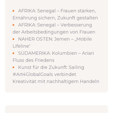
AFRIKA: Senegal – Frauen stärken,
Ernährung sichern, Zukunft gestalten
AFRIKA: Senegal – Verbesserung
der Arbeitsbedingungen von Frauen
NAHER OSTEN: Jemen – „Mobile
Lifeline“
SÜDAMERIKA: Kolumbien – Ariari
Fluss des Friedens
Kunst für die Zukunft: Sailing
#Art4GlobalGoals verbindet
Kreativität mit nachhaltigem Handeln