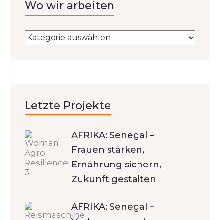
Wo wir arbeiten
Letzte Projekte
AFRIKA: Senegal –
Frauen stärken,
Ernährung sichern,
Zukunft gestalten
AFRIKA: Senegal –