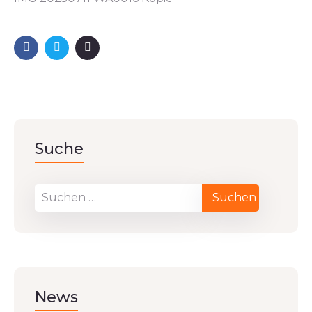
Suche
News