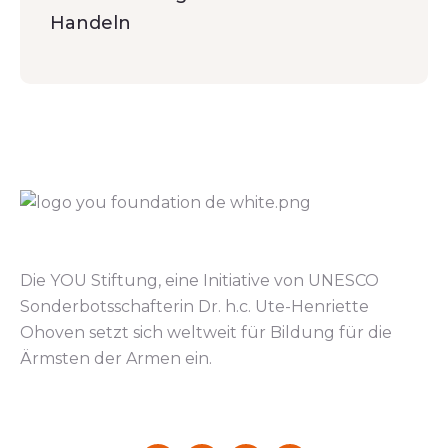
Handeln
Die YOU Stiftung, eine Initiative von UNESCO
Sonderbotsschafterin Dr. h.c. Ute-Henriette
Ohoven setzt sich weltweit für Bildung für die
Ärmsten der Armen ein.