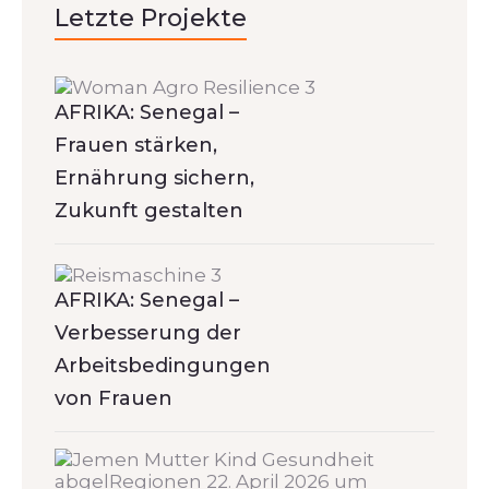
Letzte Projekte
AFRIKA: Senegal –
Frauen stärken,
Ernährung sichern,
Zukunft gestalten
AFRIKA: Senegal –
Verbesserung der
Arbeitsbedingungen
von Frauen