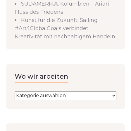
SÜDAMERIKA: Kolumbien – Ariari
Fluss des Friedens
Kunst für die Zukunft: Sailing
#Art4GlobalGoals verbindet
Kreativität mit nachhaltigem Handeln
Wo wir arbeiten