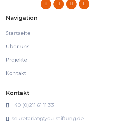
Navigation
Startseite
Über uns
Projekte
Kontakt
Kontakt
+49 (0)211 61 11 33
sekretariat@you-stiftung.de