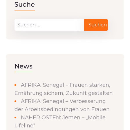
Suche
News
AFRIKA: Senegal – Frauen stärken,
Ernährung sichern, Zukunft gestalten
AFRIKA: Senegal – Verbesserung
der Arbeitsbedingungen von Frauen
NAHER OSTEN: Jemen – „Mobile
Lifeline“