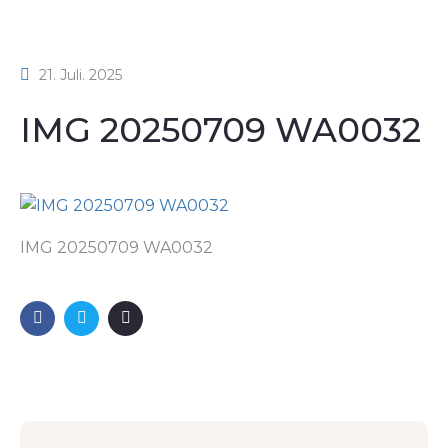
21. Juli. 2025
IMG 20250709 WA0032
IMG 20250709 WA0032