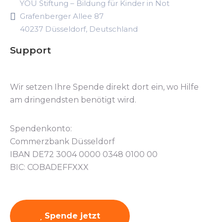
YOU Stiftung – Bildung für Kinder in Not
Grafenberger Allee 87
40237 Düsseldorf, Deutschland
Support
Wir setzen Ihre Spende direkt dort ein, wo Hilfe
am dringendsten benötigt wird.
Spendenkonto:
Commerzbank Düsseldorf
IBAN DE72 3004 0000 0348 0100 00
BIC: COBADEFFXXX
Spende jetzt