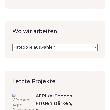
Wo wir arbeiten
Letzte Projekte
AFRIKA: Senegal –
Frauen stärken,