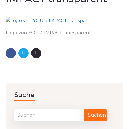
Logo von YOU 4 IMPACT transparent
Suche