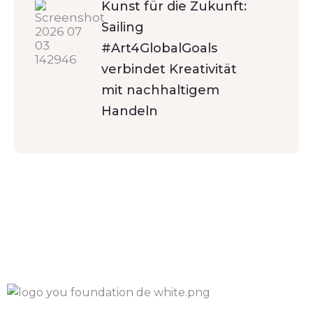
Kunst für die Zukunft:
Sailing
#Art4GlobalGoals
verbindet Kreativität
mit nachhaltigem
Handeln