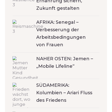
Ernährung sichern,
Zukunft gestalten
AFRIKA: Senegal –
Verbesserung der
Arbeitsbedingungen
von Frauen
NAHER OSTEN: Jemen –
„Mobile Lifeline“
SÜDAMERIKA:
Kolumbien – Ariari Fluss
des Friedens