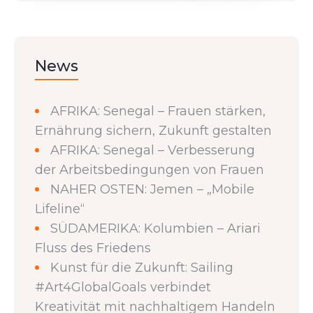
News
AFRIKA: Senegal – Frauen stärken,
Ernährung sichern, Zukunft gestalten
AFRIKA: Senegal – Verbesserung
der Arbeitsbedingungen von Frauen
NAHER OSTEN: Jemen – „Mobile
Lifeline“
SÜDAMERIKA: Kolumbien – Ariari
Fluss des Friedens
Kunst für die Zukunft: Sailing
#Art4GlobalGoals verbindet
Kreativität mit nachhaltigem Handeln