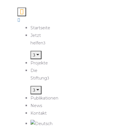
Startseite
Jetzt
helfen
Projekte
Die
Stiftung
Publikationen
News
Kontakt