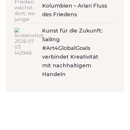
Kolumbien – Ariari Fluss
des Friedens
Kunst für die Zukunft:
Sailing
#Art4GlobalGoals
verbindet Kreativität
mit nachhaltigem
Handeln