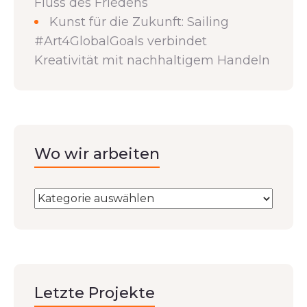
Fluss des Friedens
Kunst für die Zukunft: Sailing
#Art4GlobalGoals verbindet
Kreativität mit nachhaltigem Handeln
Wo wir arbeiten
Letzte Projekte