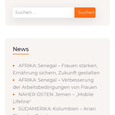
News
AFRIKA: Senegal – Frauen stärken,
Ernährung sichern, Zukunft gestalten
AFRIKA: Senegal – Verbesserung
der Arbeitsbedingungen von Frauen
NAHER OSTEN: Jemen – „Mobile
Lifeline“
SÜDAMERIKA: Kolumbien – Ariari