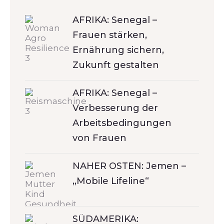
AFRIKA: Senegal –
Frauen stärken,
Ernährung sichern,
Zukunft gestalten
AFRIKA: Senegal –
Verbesserung der
Arbeitsbedingungen
von Frauen
NAHER OSTEN: Jemen –
„Mobile Lifeline“
SÜDAMERIKA: