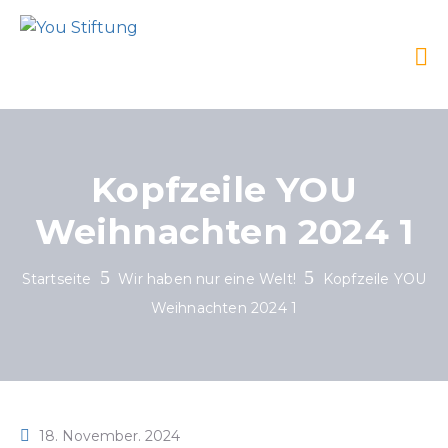
Kopfzeile YOU
Weihnachten 2024 1
Startseite
Wir haben nur eine Welt!
Kopfzeile YOU
Weihnachten 2024 1
18. November. 2024