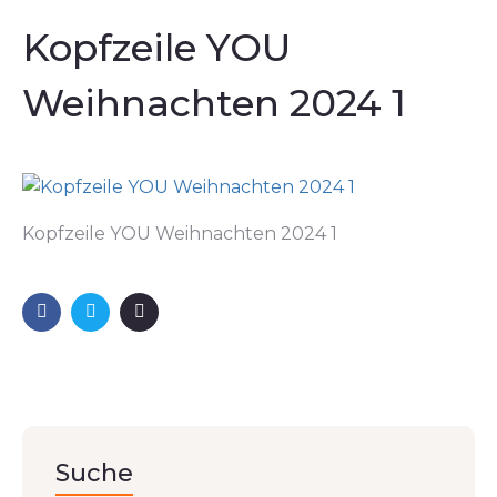
Kopfzeile YOU
Weihnachten 2024 1
Kopfzeile YOU Weihnachten 2024 1
Suche