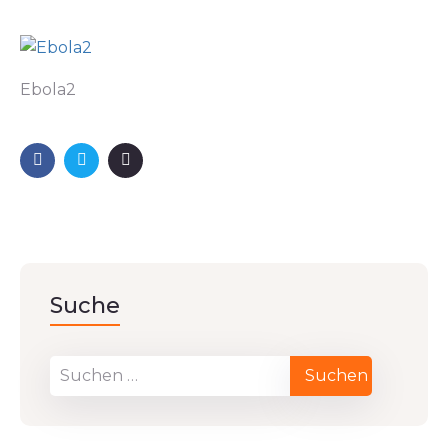
Ebola2
Suche