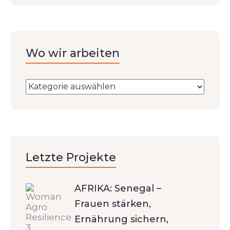
Wo wir arbeiten
Letzte Projekte
AFRIKA: Senegal –
Frauen stärken,
Ernährung sichern,