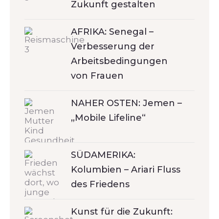
Zukunft gestalten
AFRIKA: Senegal –
Verbesserung der
Arbeitsbedingungen
von Frauen
NAHER OSTEN: Jemen –
„Mobile Lifeline“
SÜDAMERIKA:
Kolumbien – Ariari Fluss
des Friedens
Kunst für die Zukunft: