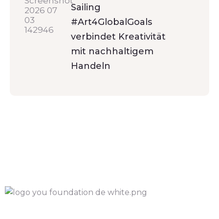
Sailing
#Art4GlobalGoals
verbindet Kreativität
mit nachhaltigem
Handeln