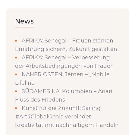
News
AFRIKA: Senegal – Frauen stärken,
Ernährung sichern, Zukunft gestalten
AFRIKA: Senegal – Verbesserung
der Arbeitsbedingungen von Frauen
NAHER OSTEN: Jemen – „Mobile
Lifeline“
SÜDAMERIKA: Kolumbien – Ariari
Fluss des Friedens
Kunst für die Zukunft: Sailing
#Art4GlobalGoals verbindet
Kreativität mit nachhaltigem Handeln