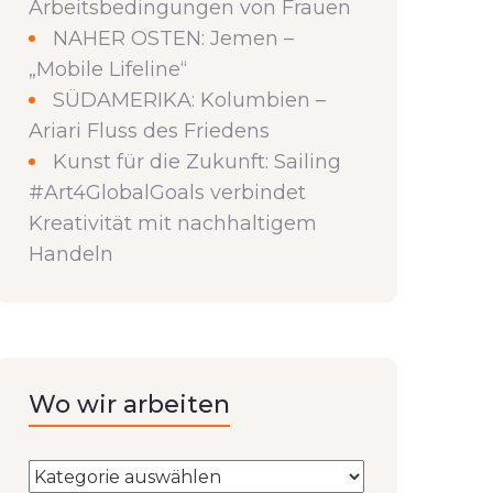
Arbeitsbedingungen von Frauen
NAHER OSTEN: Jemen –
„Mobile Lifeline“
SÜDAMERIKA: Kolumbien –
Ariari Fluss des Friedens
Kunst für die Zukunft: Sailing
#Art4GlobalGoals verbindet
Kreativität mit nachhaltigem
Handeln
Wo wir arbeiten