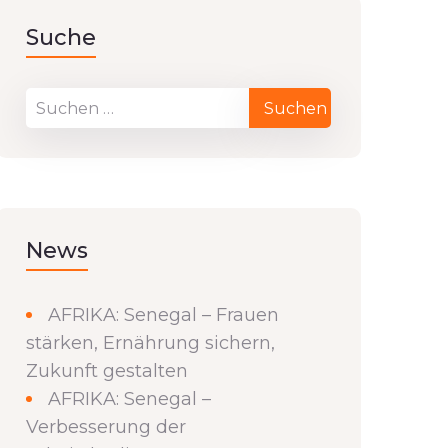
Suche
News
AFRIKA: Senegal – Frauen
stärken, Ernährung sichern,
Zukunft gestalten
AFRIKA: Senegal –
Verbesserung der