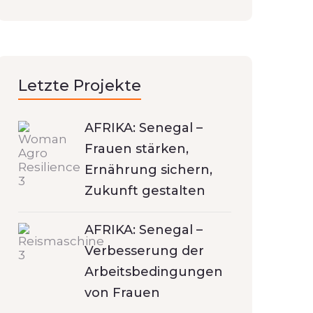
Letzte Projekte
AFRIKA: Senegal –
Frauen stärken,
Ernährung sichern,
Zukunft gestalten
AFRIKA: Senegal –
Verbesserung der
Arbeitsbedingungen
von Frauen