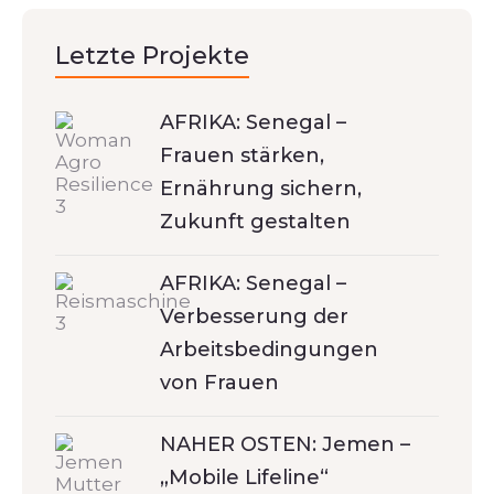
Letzte Projekte
AFRIKA: Senegal –
Frauen stärken,
Ernährung sichern,
Zukunft gestalten
AFRIKA: Senegal –
Verbesserung der
Arbeitsbedingungen
von Frauen
NAHER OSTEN: Jemen –
„Mobile Lifeline“