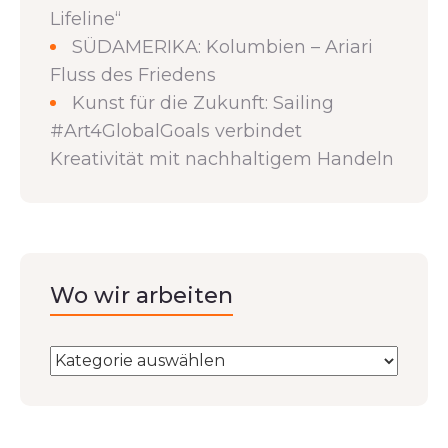
Lifeline“
SÜDAMERIKA: Kolumbien – Ariari
Fluss des Friedens
Kunst für die Zukunft: Sailing
#Art4GlobalGoals verbindet
Kreativität mit nachhaltigem Handeln
Wo wir arbeiten