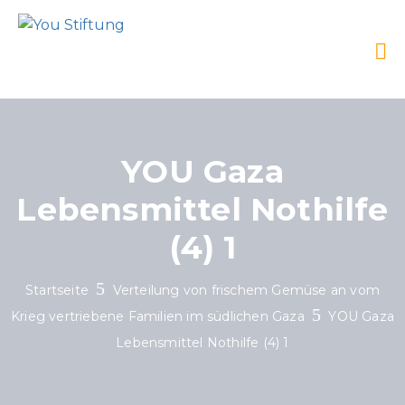
YOU Gaza
Lebensmittel Nothilfe
(4) 1
Startseite
Verteilung von frischem Gemüse an vom
Krieg vertriebene Familien im südlichen Gaza
YOU Gaza
Lebensmittel Nothilfe (4) 1