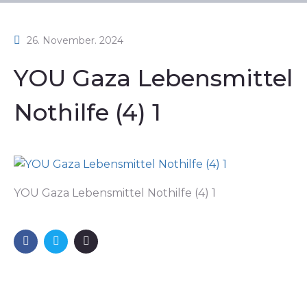
26. November. 2024
YOU Gaza Lebensmittel
Nothilfe (4) 1
YOU Gaza Lebensmittel Nothilfe (4) 1