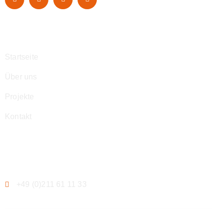
Navigation
Startseite
Über uns
Projekte
Kontakt
Kontakt
+49 (0)211 61 11 33