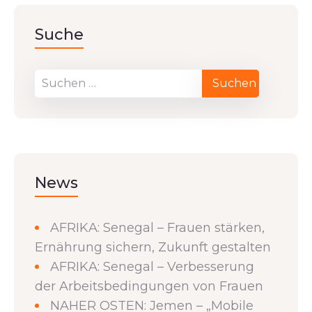
Suche
News
AFRIKA: Senegal – Frauen stärken,
Ernährung sichern, Zukunft gestalten
AFRIKA: Senegal – Verbesserung
der Arbeitsbedingungen von Frauen
NAHER OSTEN: Jemen – „Mobile