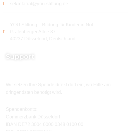
sekretariat@you-stiftung.de
YOU Stiftung – Bildung für Kinder in Not
Grafenberger Allee 87
40237 Düsseldorf, Deutschland
Support
Wir setzen Ihre Spende direkt dort ein, wo Hilfe am
dringendsten benötigt wird.
Spendenkonto:
Commerzbank Düsseldorf
IBAN DE72 3004 0000 0348 0100 00