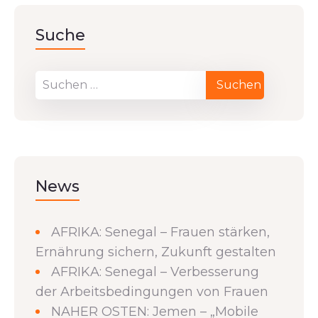
Suche
News
AFRIKA: Senegal – Frauen stärken,
Ernährung sichern, Zukunft gestalten
AFRIKA: Senegal – Verbesserung
der Arbeitsbedingungen von Frauen
NAHER OSTEN: Jemen – „Mobile