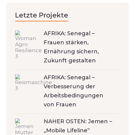
Letzte Projekte
AFRIKA: Senegal –
Frauen stärken,
Ernährung sichern,
Zukunft gestalten
AFRIKA: Senegal –
Verbesserung der
Arbeitsbedingungen
von Frauen
NAHER OSTEN: Jemen –
„Mobile Lifeline“