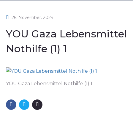
26. November. 2024
YOU Gaza Lebensmittel
Nothilfe (1) 1
YOU Gaza Lebensmittel Nothilfe (1) 1