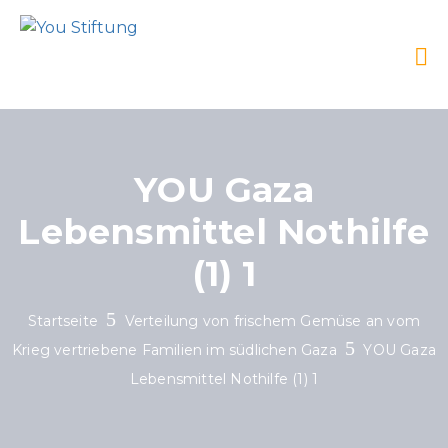
YOU Gaza
Lebensmittel Nothilfe
(1) 1
Startseite
Verteilung von frischem Gemüse an vom
Krieg vertriebene Familien im südlichen Gaza
YOU Gaza
Lebensmittel Nothilfe (1) 1