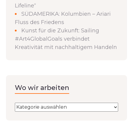
Lifeline“
SÜDAMERIKA: Kolumbien – Ariari
Fluss des Friedens
Kunst für die Zukunft: Sailing
#Art4GlobalGoals verbindet
Kreativität mit nachhaltigem Handeln
Wo wir arbeiten