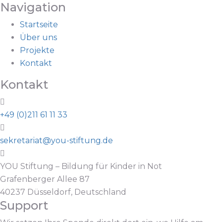
Navigation
Startseite
Über uns
Projekte
Kontakt
Kontakt
+49 (0)211 61 11 33
sekretariat@you-stiftung.de
YOU Stiftung – Bildung für Kinder in Not
Grafenberger Allee 87
40237 Düsseldorf, Deutschland
Support