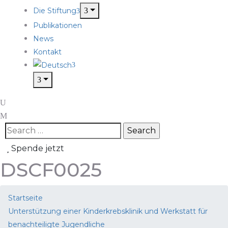
Die Stiftung
Publikationen
News
Kontakt
Spende jetzt
DSCF0025
Startseite
Unterstützung einer Kinderkrebsklinik und Werkstatt für
benachteiligte Jugendliche