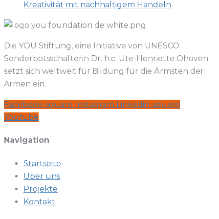
Kreativität mit nachhaltigem Handeln
Die YOU Stiftung, eine Initiative von UNESCO
Sonderbotsschafterin Dr. h.c. Ute-Henriette Ohoven
setzt sich weltweit für Bildung für die Ärmsten der
Armen ein.
Facebook-square
Instagram
Linkedin-square
Youtube
Navigation
Startseite
Über uns
Projekte
Kontakt