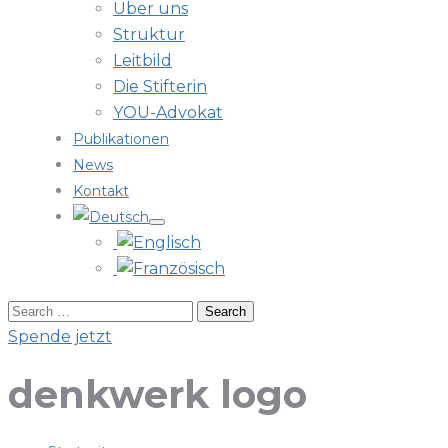
Über uns
Struktur
Leitbild
Die Stifterin
YOU-Advokat
Publikationen
News
Kontakt
Spende jetzt
denkwerk logo