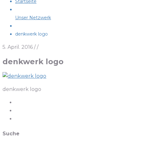
Startseite
Unser Netzwerk
denkwerk logo
5. April. 2016
/
/
denkwerk logo
denkwerk logo
Suche