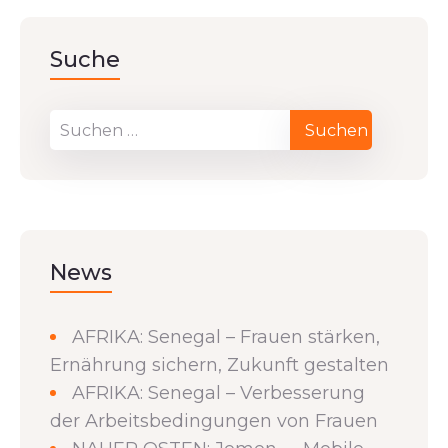
Suche
News
AFRIKA: Senegal – Frauen stärken,
Ernährung sichern, Zukunft gestalten
AFRIKA: Senegal – Verbesserung
der Arbeitsbedingungen von Frauen