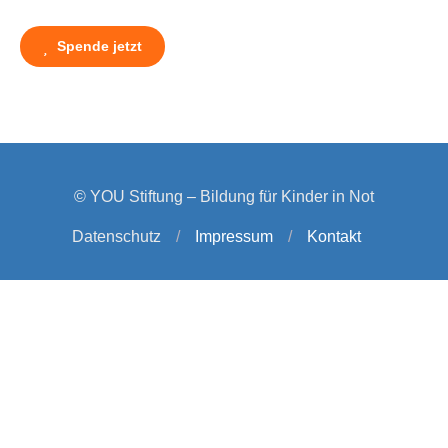
Spende jetzt
© YOU Stiftung – Bildung für Kinder in Not
Datenschutz
/
Impressum
/
Kontakt