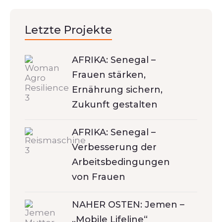
Letzte Projekte
AFRIKA: Senegal –
Frauen stärken,
Ernährung sichern,
Zukunft gestalten
AFRIKA: Senegal –
Verbesserung der
Arbeitsbedingungen
von Frauen
NAHER OSTEN: Jemen –
„Mobile Lifeline“