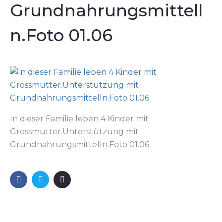
Grundnahrungsmittell
n.Foto 01.06
In dieser Familie leben 4 Kinder mit
Grossmutter.Unterstützung mit
Grundnahrungsmittelln.Foto 01.06