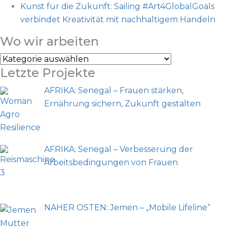
Kunst für die Zukunft: Sailing #Art4GlobalGoals
verbindet Kreativität mit nachhaltigem Handeln
Wo wir arbeiten
Letzte Projekte
AFRIKA: Senegal – Frauen stärken,
Ernährung sichern, Zukunft gestalten
AFRIKA: Senegal – Verbesserung der
Arbeitsbedingungen von Frauen
NAHER OSTEN: Jemen – „Mobile Lifeline“