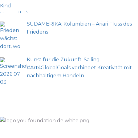
SÜDAMERIKA: Kolumbien – Ariari Fluss des
Friedens
Kunst für die Zukunft: Sailing
#Art4GlobalGoals verbindet Kreativität mit
nachhaltigem Handeln