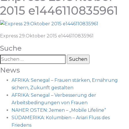
2015 e1446110835961
Express 29.Oktober 2015 e1446110835961
Suche
News
AFRIKA: Senegal – Frauen stärken, Ernährung
sichern, Zukunft gestalten
AFRIKA: Senegal – Verbesserung der
Arbeitsbedingungen von Frauen
NAHER OSTEN: Jemen – „Mobile Lifeline“
SÜDAMERIKA: Kolumbien – Ariari Fluss des
Friedens