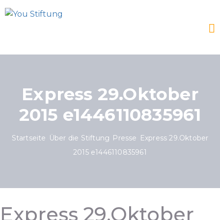
Express 29.Oktober
2015 e1446110835961
Startseite
Über die Stiftung
Presse
Express 29.Oktober
2015 e1446110835961
Express 29.Oktober